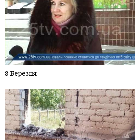
8 Березня