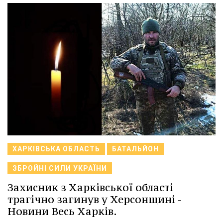
ХАРКІВСЬКА ОБЛАСТЬ
БАТАЛЬЙОН
ЗБРОЙНІ СИЛИ УКРАЇНИ
Захисник з Харківської області
трагічно загинув у Херсонщині -
Новини Весь Харків.