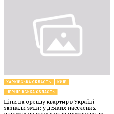
ХАРКІВСЬКА ОБЛАСТЬ
КИЇВ
ЧЕРНІГІВСЬКА ОБЛАСТЬ
Ціни на оренду квартир в Україні
зазнали змін: у деяких населених
пунктах на одне житло претендує до