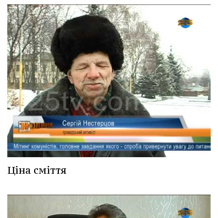
Ціна сміття