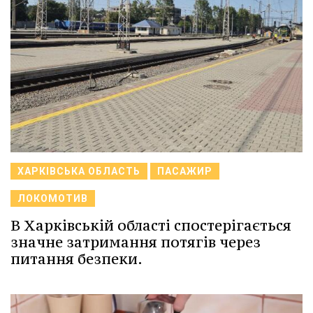
ХАРКІВСЬКА ОБЛАСТЬ
ПАСАЖИР
ЛОКОМОТИВ
В Харківській області спостерігається
значне затримання потягів через
питання безпеки.