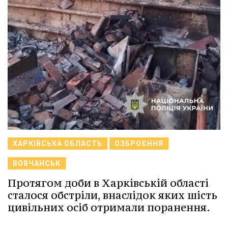
ХАРКІВСЬКА ОБЛАСТЬ
ОЗБРОЄННЯ
ВОВЧАНСЬК
Протягом доби в Харківській області
сталося обстріли, внаслідок яких шість
цивільних осіб отримали поранення.