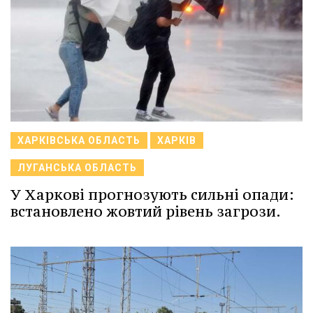
ХАРКІВСЬКА ОБЛАСТЬ
ХАРКІВ
ЛУГАНСЬКА ОБЛАСТЬ
У Харкові прогнозують сильні опади:
встановлено жовтий рівень загрози.