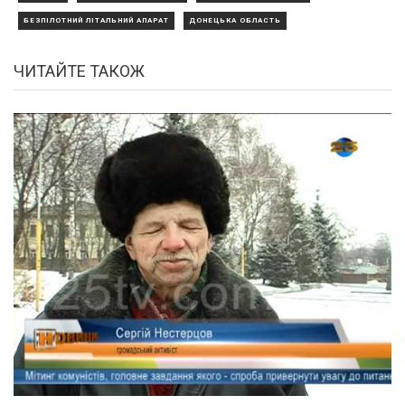
БЕЗПІЛОТНИЙ ЛІТАЛЬНИЙ АПАРАТ
ДОНЕЦЬКА ОБЛАСТЬ
ЧИТАЙТЕ ТАКОЖ