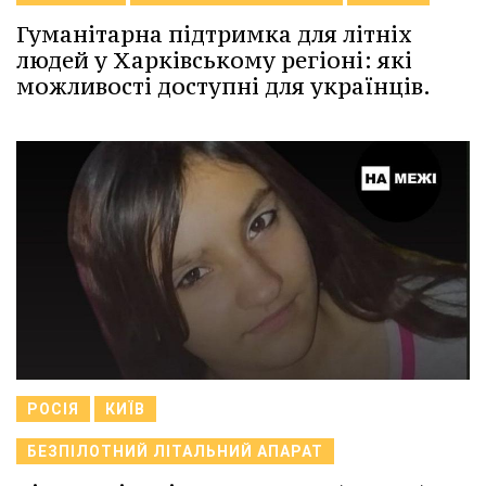
Гуманітарна підтримка для літніх
людей у Харківському регіоні: які
можливості доступні для українців.
РОСІЯ
КИЇВ
БЕЗПІЛОТНИЙ ЛІТАЛЬНИЙ АПАРАТ