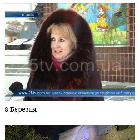
8 Березня