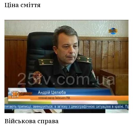
Ціна сміття
Військова справа