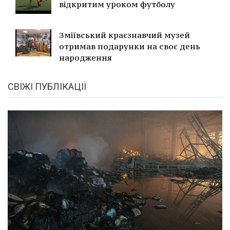
відкритим уроком футболу
Зміївський краєзнавчий музей
отримав подарунки на своє день
народження
СВІЖІ ПУБЛІКАЦІЇ