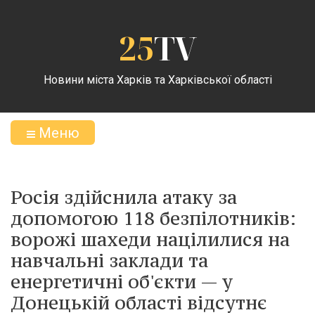
25
TV
Новини міста Харків та Харківської області
Меню
Росія здійснила атаку за
допомогою 118 безпілотників:
ворожі шахеди націлилися на
навчальні заклади та
енергетичні об'єкти — у
Донецькій області відсутнє