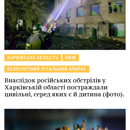
ХАРКІВСЬКА ОБЛАСТЬ
КИЇВ
БЕЗПІЛОТНИЙ ЛІТАЛЬНИЙ АПАРАТ
Внаслідок російських обстрілів у
Харківській області постраждали
цивільні, серед яких є й дитина (фото).