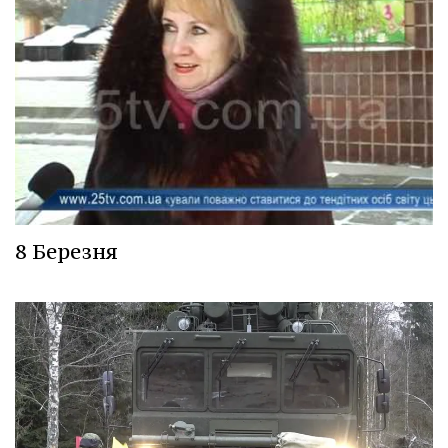
8 Березня