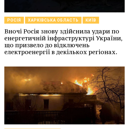
РОСІЯ
ХАРКІВСЬКА ОБЛАСТЬ
КИЇВ
Вночі Росія знову здійснила удари по
енергетичній інфраструктурі України,
що призвело до відключень
електроенергії в декількох регіонах.