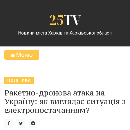
25
TV
Новини міста Харків та Харківської області
Меню
ПОЛІТИКА
Ракетно-дронова атака на
Україну: як виглядає ситуація з
електропостачанням?