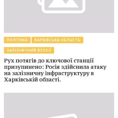
ПОЛІТИКА
ХАРКІВСЬКА ОБЛАСТЬ
ЗАЛІЗНИЧНИЙ ВУЗОЛ
Рух потягів до ключової станції
призупинено: Росія здійснила атаку
на залізничну інфраструктуру в
Харківській області.