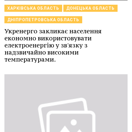
ХАРКІВСЬКА ОБЛАСТЬ
ДОНЕЦЬКА ОБЛАСТЬ
ДНІПРОПЕТРОВСЬКА ОБЛАСТЬ
Укренерго закликає населення
економно використовувати
електроенергію у зв'язку з
надзвичайно високими
температурами.