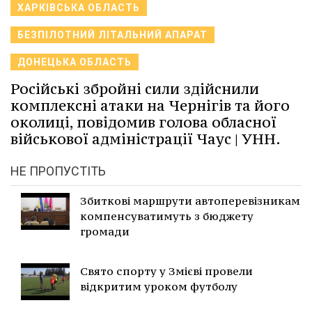
ХАРКІВСЬКА ОБЛАСТЬ
БЕЗПІЛОТНИЙ ЛІТАЛЬНИЙ АПАРАТ
ДОНЕЦЬКА ОБЛАСТЬ
Російські збройні сили здійснили
комплексні атаки на Чернігів та його
околиці, повідомив голова обласної
військової адміністрації Чаус | УНН.
НЕ ПРОПУСТІТЬ
Збиткові маршрути автоперевізникам
компенсуватимуть з бюджету
громади
Свято спорту у Змієві провели
відкритим уроком футболу