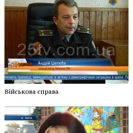
Військова справа