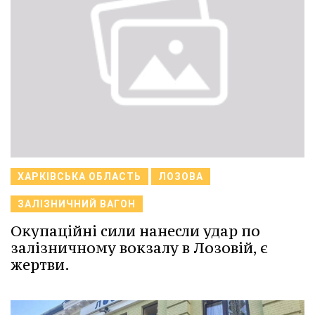
ХАРКІВСЬКА ОБЛАСТЬ
ЛОЗОВА
ЗАЛІЗНИЧНИЙ ВАГОН
Окупаційні сили нанесли удар по
залізничному вокзалу в Лозовій, є
жертви.