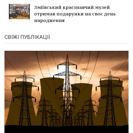
Зміївський краєзнавчий музей
отримав подарунки на своє день
народження
СВІЖІ ПУБЛІКАЦІЇ