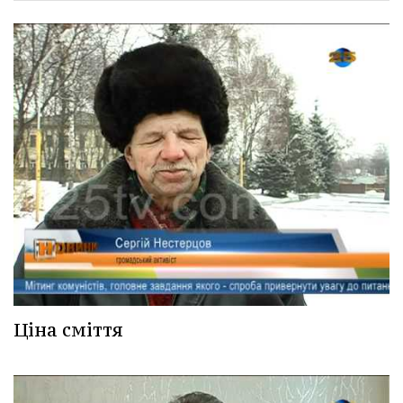
Ціна сміття