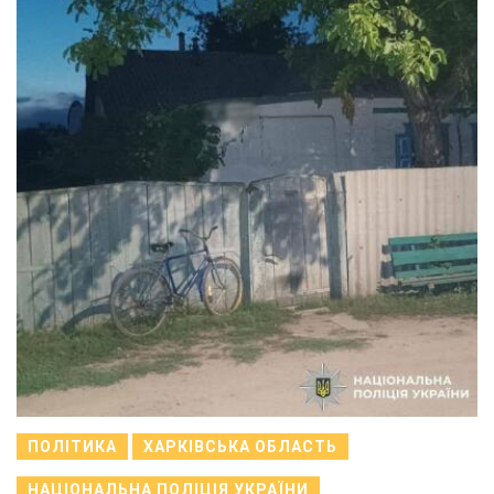
ПОЛІТИКА
ХАРКІВСЬКА ОБЛАСТЬ
НАЦІОНАЛЬНА ПОЛІЦІЯ УКРАЇНИ