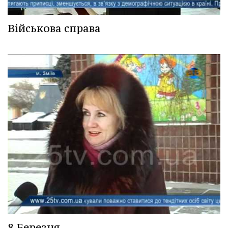
Військова справа
8 Березня