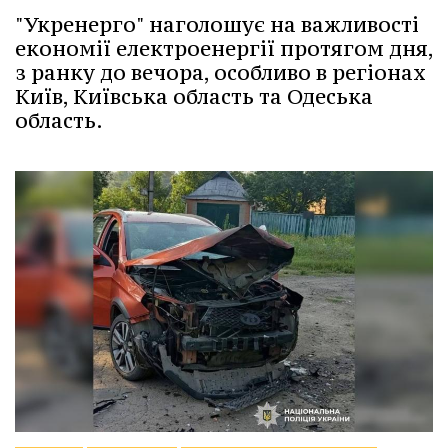
"Укренерго" наголошує на важливості
економії електроенергії протягом дня,
з ранку до вечора, особливо в регіонах
Київ, Київська область та Одеська
область.