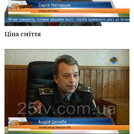
Ціна сміття