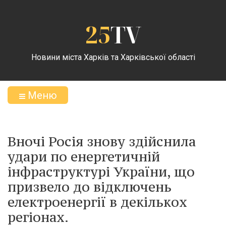
25
TV
Новини міста Харків та Харківської області
Меню
Вночі Росія знову здійснила
удари по енергетичній
інфраструктурі України, що
призвело до відключень
електроенергії в декількох
регіонах.