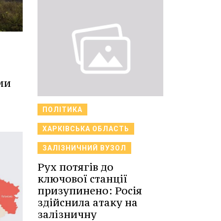
ми
ПОЛІТИКА
ХАРКІВСЬКА ОБЛАСТЬ
ЗАЛІЗНИЧНИЙ ВУЗОЛ
Рух потягів до
ключової станції
призупинено: Росія
здійснила атаку на
залізничну