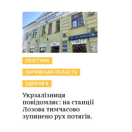
ПОЛІТИКА
ХАРКІВСЬКА ОБЛАСТЬ
ЗДОРОВ'Я
Укрзалізниця
повідомляє: на станції
Лозова тимчасово
зупинено рух потягів.