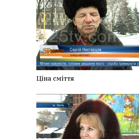
Ціна сміття