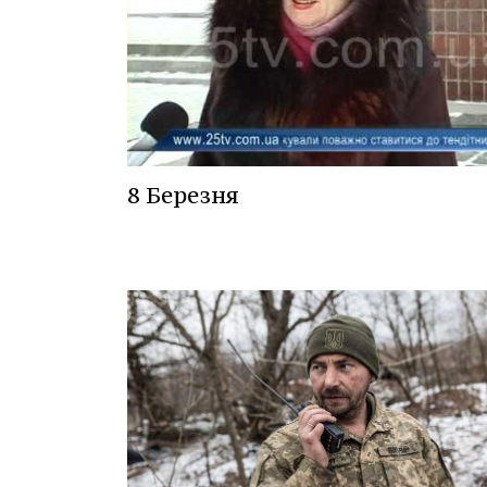
8 Березня