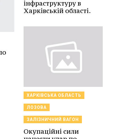
інфраструктуру в
Харківській області.
по
ХАРКІВСЬКА ОБЛАСТЬ
ЛОЗОВА
ЗАЛІЗНИЧНИЙ ВАГОН
Окупаційні сили
нанесли удар по