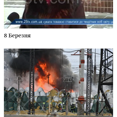
8 Березня