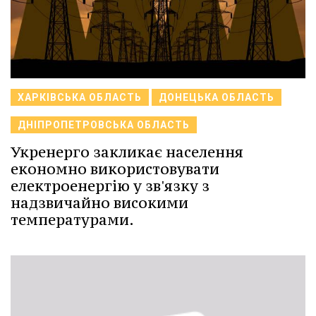
ХАРКІВСЬКА ОБЛАСТЬ
ДОНЕЦЬКА ОБЛАСТЬ
ДНІПРОПЕТРОВСЬКА ОБЛАСТЬ
Укренерго закликає населення
економно використовувати
електроенергію у зв'язку з
надзвичайно високими
температурами.