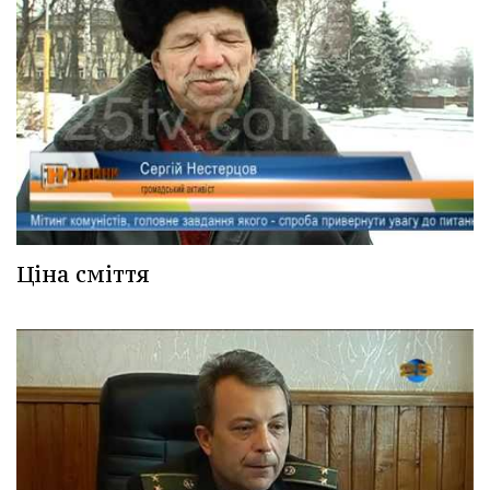
Ціна сміття