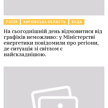
РОСІЯ
ХАРКІВСЬКА ОБЛАСТЬ
ВОДА
На сьогоднішній день відмовитися від
графіків неможливо: у Міністерстві
енергетики повідомили про регіони,
де ситуація зі світлом є
найскладнішою.