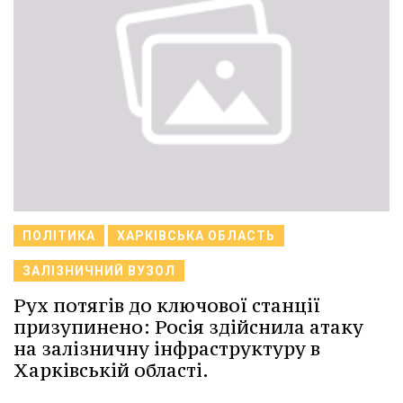
ПОЛІТИКА
ХАРКІВСЬКА ОБЛАСТЬ
ЗАЛІЗНИЧНИЙ ВУЗОЛ
Рух потягів до ключової станції
призупинено: Росія здійснила атаку
на залізничну інфраструктуру в
Харківській області.