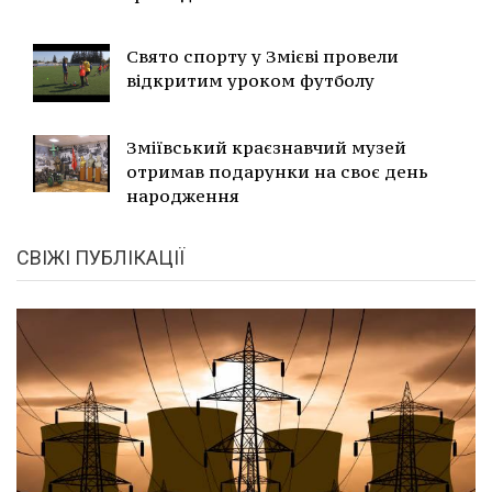
Свято спорту у Змієві провели
відкритим уроком футболу
Зміївський краєзнавчий музей
отримав подарунки на своє день
народження
СВІЖІ ПУБЛІКАЦІЇ