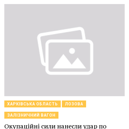
ХАРКІВСЬКА ОБЛАСТЬ
ЛОЗОВА
ЗАЛІЗНИЧНИЙ ВАГОН
Окупаційні сили нанесли удар по