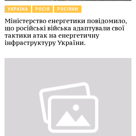
УКРАЇНА
РОСІЯ
РОСІЯНИ
Міністерство енергетики повідомило,
що російські війська адаптували свої
тактики атак на енергетичну
інфраструктуру України.