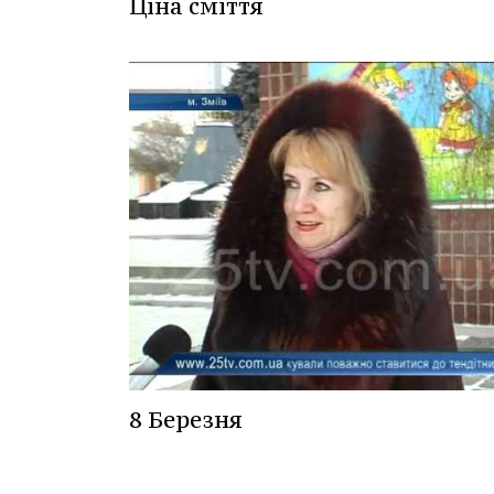
Ціна сміття
8 Березня