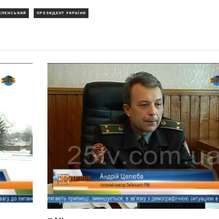
ЕЛЕНСЬКИЙ
ПРЕЗИДЕНТ УКРАЇНИ