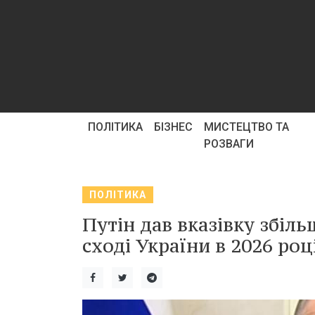
ПОЛІТИКА
БІЗНЕС
МИСТЕЦТВО ТА
РОЗВАГИ
ПОЛІТИКА
Путін дав вказівку збіл
сході України в 2026 роц