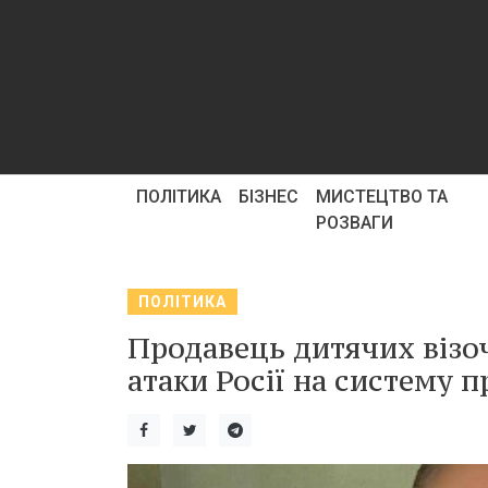
ПОЛІТИКА
БІЗНЕС
МИСТЕЦТВО ТА
РОЗВАГИ
ПОЛІТИКА
Продавець дитячих візоч
атаки Росії на систему 