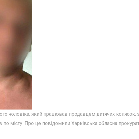
ого чоловіка, який працював продавцем дитячих колясок, 
в по місту. Про це повідомили Харківська обласна прокурат