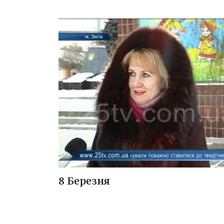
8 Березня