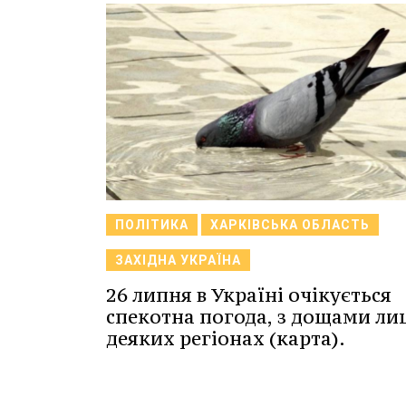
ПОЛІТИКА
ХАРКІВСЬКА ОБЛАСТЬ
ЗАХІДНА УКРАЇНА
26 липня в Україні очікується
спекотна погода, з дощами ли
деяких регіонах (карта).