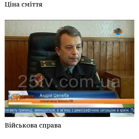
Ціна сміття
Військова справа