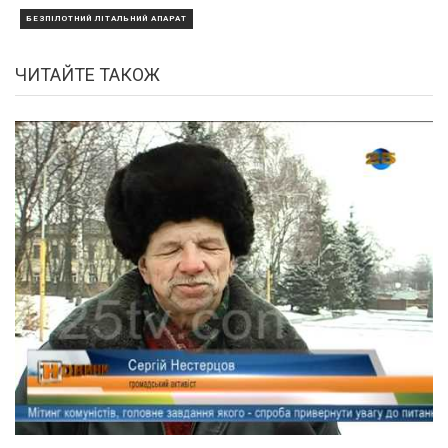
БЕЗПІЛОТНИЙ ЛІТАЛЬНИЙ АПАРАТ
ЧИТАЙТЕ ТАКОЖ