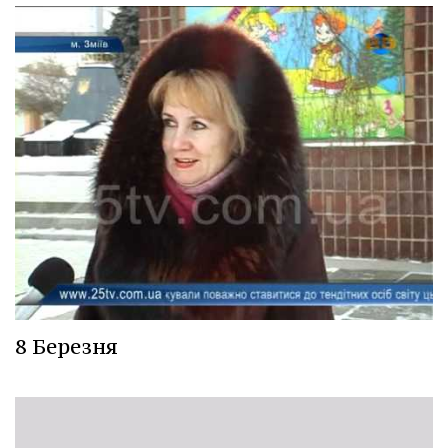
8 Березня