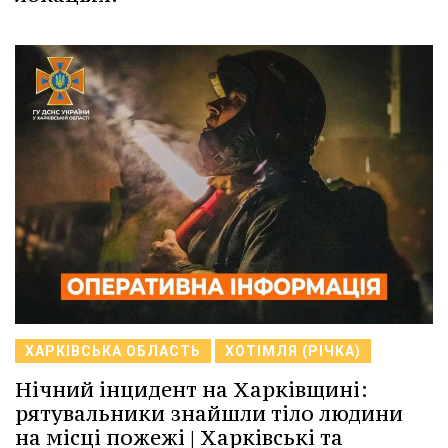
ХАРКІВСЬКА ОБЛАСТЬ
ХОТІМЛЯ (РІЧКА)
Нічний інцидент на Харківщині:
рятувальники знайшли тіло людини
на місці пожежі | Харківські та