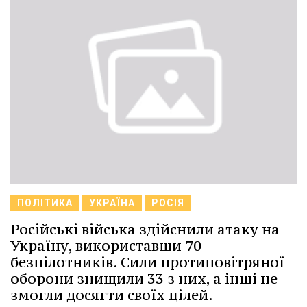
ПОЛІТИКА
УКРАЇНА
РОСІЯ
Російські війська здійснили атаку на
Україну, використавши 70
безпілотників. Сили протиповітряної
оборони знищили 33 з них, а інші не
змогли досягти своїх цілей.