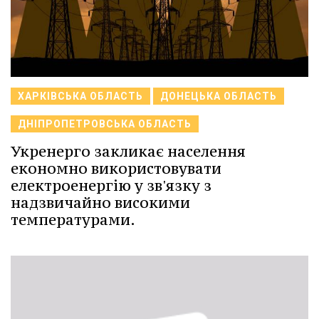
ХАРКІВСЬКА ОБЛАСТЬ
ДОНЕЦЬКА ОБЛАСТЬ
ДНІПРОПЕТРОВСЬКА ОБЛАСТЬ
Укренерго закликає населення
економно використовувати
електроенергію у зв'язку з
надзвичайно високими
температурами.