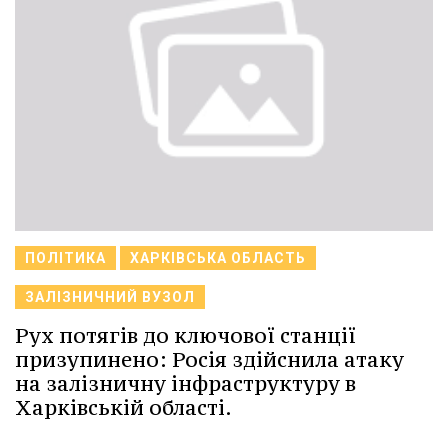
ПОЛІТИКА
ХАРКІВСЬКА ОБЛАСТЬ
ЗАЛІЗНИЧНИЙ ВУЗОЛ
Рух потягів до ключової станції
призупинено: Росія здійснила атаку
на залізничну інфраструктуру в
Харківській області.