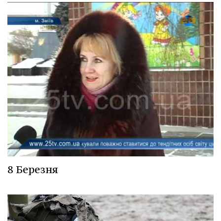
8 Березня