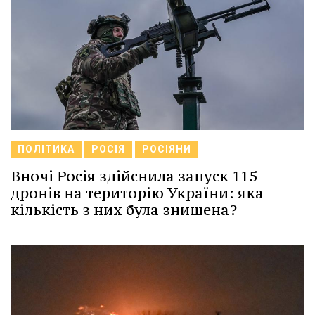
ПОЛІТИКА
РОСІЯ
РОСІЯНИ
Вночі Росія здійснила запуск 115
дронів на територію України: яка
кількість з них була знищена?