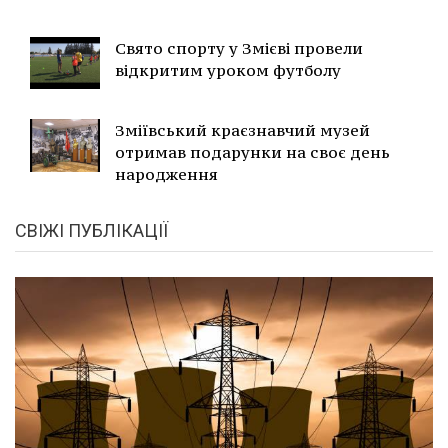
Свято спорту у Змієві провели
відкритим уроком футболу
Зміївський краєзнавчий музей
отримав подарунки на своє день
народження
СВІЖІ ПУБЛІКАЦІЇ