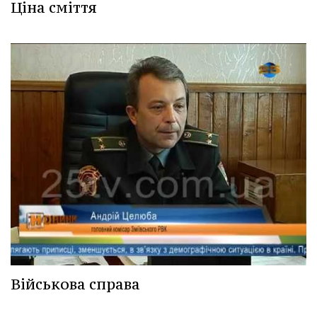
Ціна сміття
Військова справа