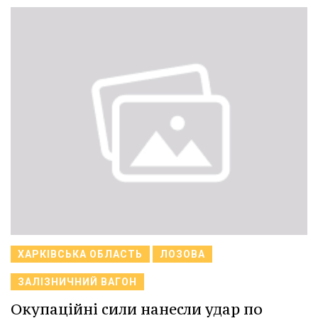
ХАРКІВСЬКА ОБЛАСТЬ
ЛОЗОВА
ЗАЛІЗНИЧНИЙ ВАГОН
Окупаційні сили нанесли удар по