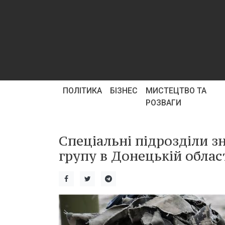
ПОЛІТИКА
БІЗНЕС
МИСТЕЦТВО ТА
РОЗВАГИ
Спеціальні підрозділи 
групу в Донецькій облас