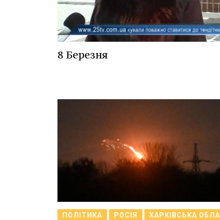
8 Березня
ПОЛІТИКА
РОСІЯ
ХАРКІВСЬКА ОБЛ