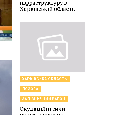
інфраструктуру в
Харківській області.
ХАРКІВСЬКА ОБЛАСТЬ
ЛОЗОВА
ЗАЛІЗНИЧНИЙ ВАГОН
Окупаційні сили
нанесли удар по