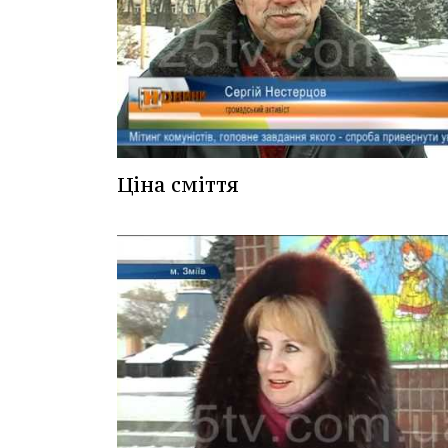
Ціна сміття