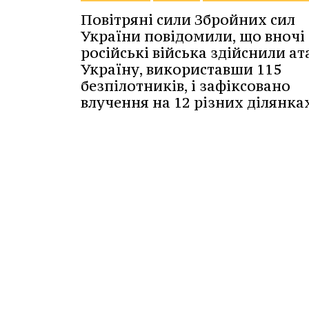
Повітряні сили Збройних сил
України повідомили, що вночі
російські війська здійснили ат
Україну, використавши 115
безпілотників, і зафіксовано
влучення на 12 різних ділянка