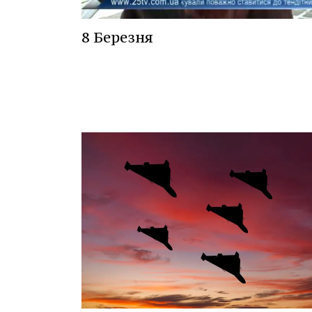
8 Березня