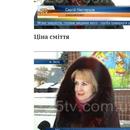
Ціна сміття