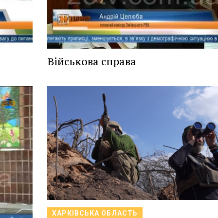
Військова справа
ХАРКІВСЬКА ОБЛАСТЬ