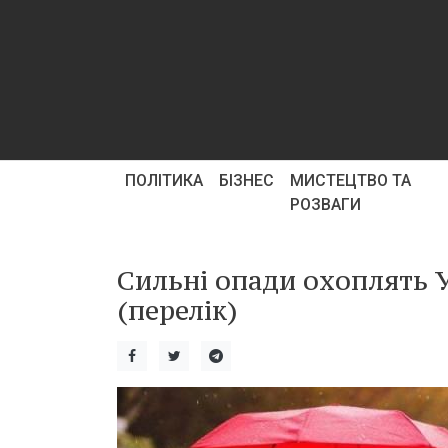
ПОЛІТИКА
БІЗНЕС
МИСТЕЦТВО ТА
РОЗВАГИ
Сильні опади охоплять У
(перелік)