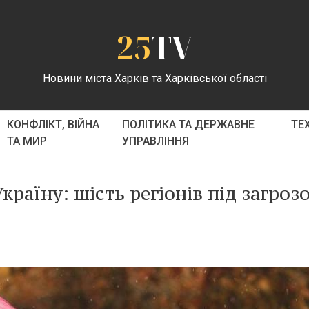
25
TV
Новини міста Харків та Харківської області
КОНФЛІКТ, ВІЙНА
ПОЛІТИКА ТА ДЕРЖАВНЕ
ТЕ
ТА МИР
УПРАВЛІННЯ
країну: шість регіонів під загроз