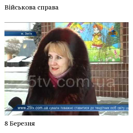
Військова справа
8 Березня