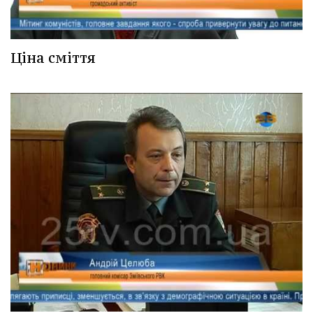
Ціна сміття