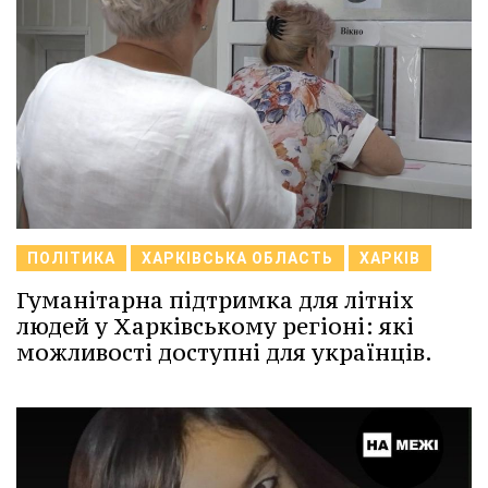
ПОЛІТИКА
ХАРКІВСЬКА ОБЛАСТЬ
ХАРКІВ
Гуманітарна підтримка для літніх
людей у Харківському регіоні: які
можливості доступні для українців.