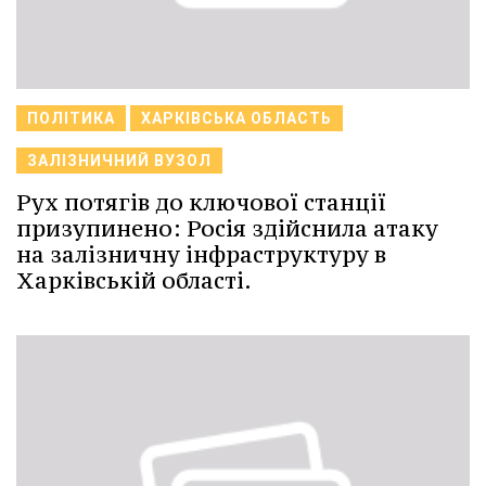
ПОЛІТИКА
ХАРКІВСЬКА ОБЛАСТЬ
ЗАЛІЗНИЧНИЙ ВУЗОЛ
Рух потягів до ключової станції
призупинено: Росія здійснила атаку
на залізничну інфраструктуру в
Харківській області.