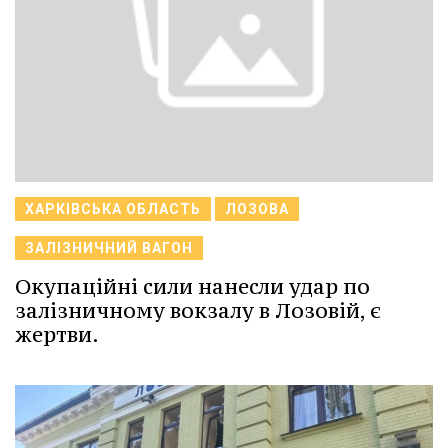
ХАРКІВСЬКА ОБЛАСТЬ
ЛОЗОВА
ЗАЛІЗНИЧНИЙ ВАГОН
Окупаційні сили нанесли удар по
залізничному вокзалу в Лозовій, є
жертви.