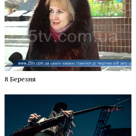
8 Березня