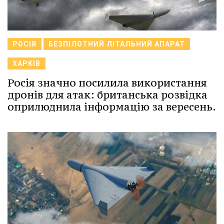
РОСІЯ
БЕЗПІЛОТНИЙ ЛІТАЛЬНИЙ АПАРАТ
ХАРКІВ
Росія значно посилила використання
дронів для атак: британська розвідка
оприлюднила інформацію за вересень.