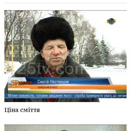
Ціна сміття