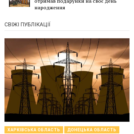
отримав подарунки на своє день
народження
СВІЖІ ПУБЛІКАЦІЇ
ХАРКІВСЬКА ОБЛАСТЬ
ДОНЕЦЬКА ОБЛАСТЬ