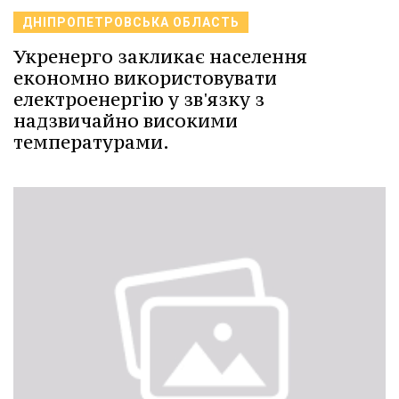
ДНІПРОПЕТРОВСЬКА ОБЛАСТЬ
Укренерго закликає населення
економно використовувати
електроенергію у зв'язку з
надзвичайно високими
температурами.