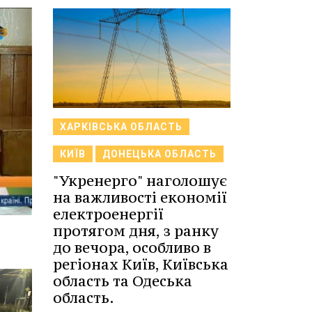
ХАРКІВСЬКА ОБЛАСТЬ
КИЇВ
ДОНЕЦЬКА ОБЛАСТЬ
"Укренерго" наголошує
на важливості економії
електроенергії
протягом дня, з ранку
до вечора, особливо в
регіонах Київ, Київська
область та Одеська
область.