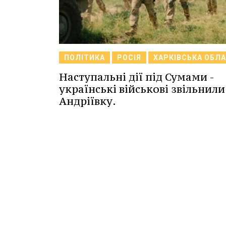
ПОЛІТИКА
РОСІЯ
ХАРКІВСЬКА ОБЛ
Наступальні дії під Сумами -
українські військові звільнили
Андріївку.