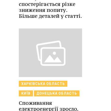
спостерігається різке
зниження попиту.
Більше деталей у статті.
ХАРКІВСЬКА ОБЛАСТЬ
КИЇВ
ДОНЕЦЬКА ОБЛАСТЬ
Споживання
електроенергії зросло,