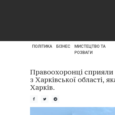
ПОЛІТИКА
БІЗНЕС
МИСТЕЦТВО ТА
РОЗВАГИ
Правоохоронці сприяли
з Харківської області, я
Харків.