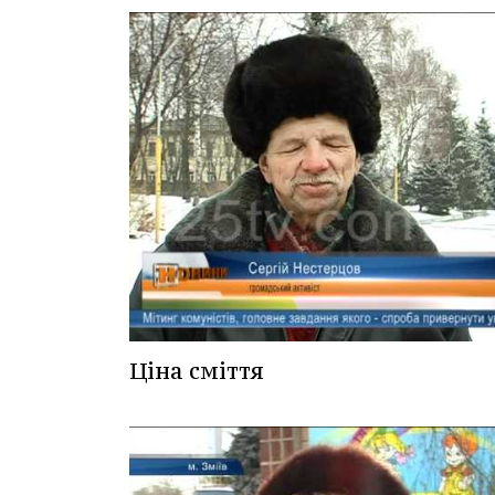
Ціна сміття