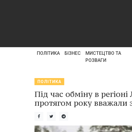
ПОЛІТИКА
БІЗНЕС
МИСТЕЦТВО ТА
РОЗВАГИ
ПОЛІТИКА
Під час обміну в регіоні
протягом року вважали 