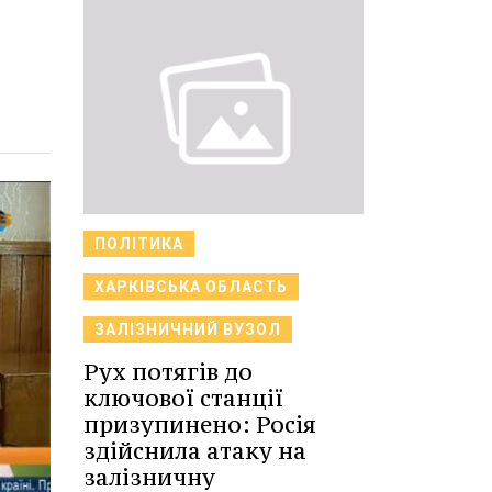
ПОЛІТИКА
ХАРКІВСЬКА ОБЛАСТЬ
ЗАЛІЗНИЧНИЙ ВУЗОЛ
Рух потягів до
ключової станції
призупинено: Росія
здійснила атаку на
залізничну