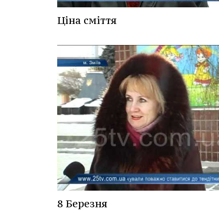
Ціна сміття
8 Березня