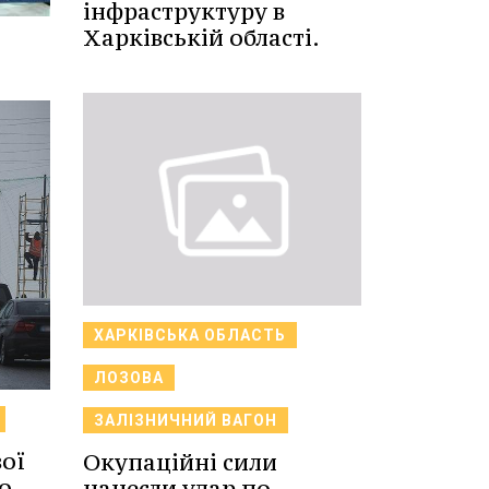
інфраструктуру в
Харківській області.
ХАРКІВСЬКА ОБЛАСТЬ
ЛОЗОВА
ЗАЛІЗНИЧНИЙ ВАГОН
ої
Окупаційні сили
о
нанесли удар по