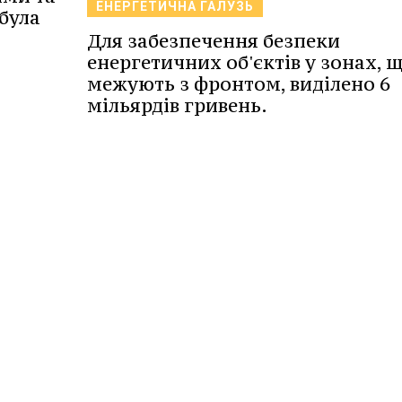
ЕНЕРГЕТИЧНА ГАЛУЗЬ
була
Для забезпечення безпеки
енергетичних об'єктів у зонах, 
межують з фронтом, виділено 6
мільярдів гривень.