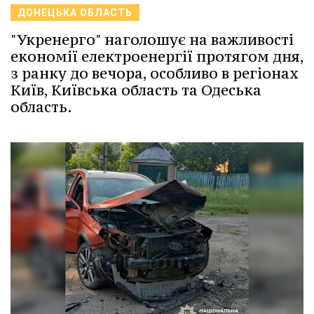
ДОНЕЦЬКА ОБЛАСТЬ
"Укренерго" наголошує на важливості
економії електроенергії протягом дня,
з ранку до вечора, особливо в регіонах
Київ, Київська область та Одеська
область.