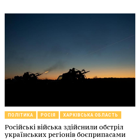
ПОЛІТИКА
РОСІЯ
ХАРКІВСЬКА ОБЛАСТЬ
Російські війська здійснили обстріл
українських регіонів боєприпасами