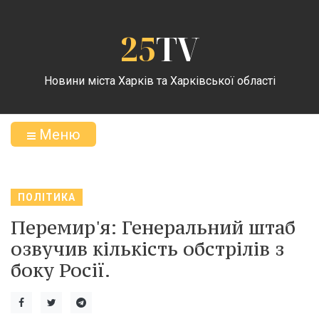
25
TV
Новини міста Харків та Харківської області
Меню
ПОЛІТИКА
Перемир'я: Генеральний штаб
озвучив кількість обстрілів з
боку Росії.