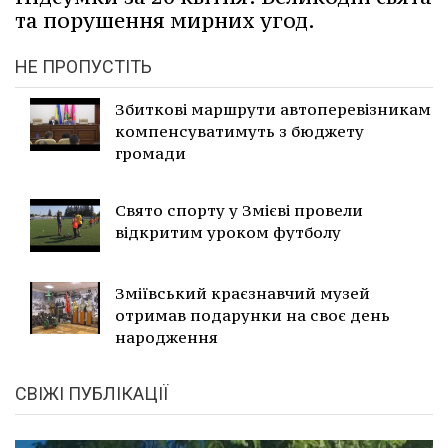
та порушення мирних угод.
НЕ ПРОПУСТІТЬ
Збиткові маршрути автоперевізникам
компенсуватимуть з бюджету
громади
Свято спорту у Змієві провели
відкритим уроком футболу
Зміївський краєзнавчий музей
отримав подарунки на своє день
народження
СВІЖІ ПУБЛІКАЦІЇ