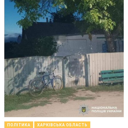
ПОЛІТИКА
ХАРКІВСЬКА ОБЛАСТЬ