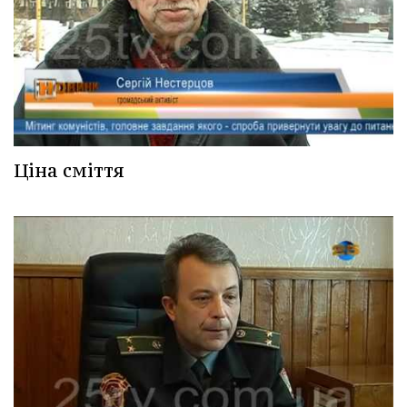
Ціна сміття