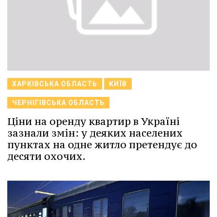
ХАРКІВСЬКА ОБЛАСТЬ
КИЇВ
ЧЕРНІГІВСЬКА ОБЛАСТЬ
Ціни на оренду квартир в Україні
зазнали змін: у деяких населених
пунктах на одне житло претендує до
десяти охочих.