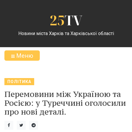
25
TV
Новини міста Харків та Харківської області
Меню
ПОЛІТИКА
Перемовини між Україною та
Росією: у Туреччині оголосили
про нові деталі.