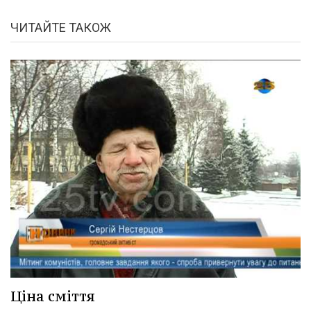
ЧИТАЙТЕ ТАКОЖ
Ціна сміття