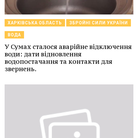
ХАРКІВСЬКА ОБЛАСТЬ
ЗБРОЙНІ СИЛИ УКРАЇНИ
ВОДА
У Сумах сталося аварійне відключення
води: дати відновлення
водопостачання та контакти для
звернень.