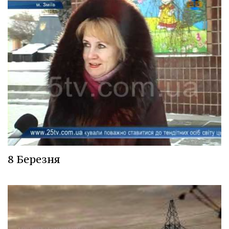
8 Березня