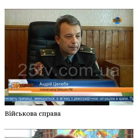
Військова справа