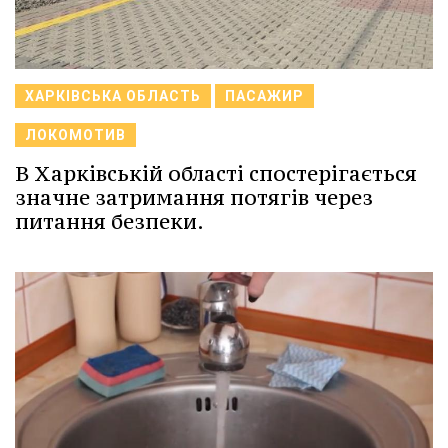
ХАРКІВСЬКА ОБЛАСТЬ
ПАСАЖИР
ЛОКОМОТИВ
В Харківській області спостерігається
значне затримання потягів через
питання безпеки.