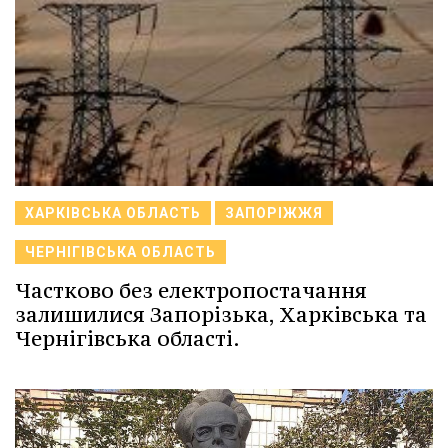
ХАРКІВСЬКА ОБЛАСТЬ
ЗАПОРІЖЖЯ
ЧЕРНІГІВСЬКА ОБЛАСТЬ
Частково без електропостачання
залишилися Запорізька, Харківська та
Чернігівська області.