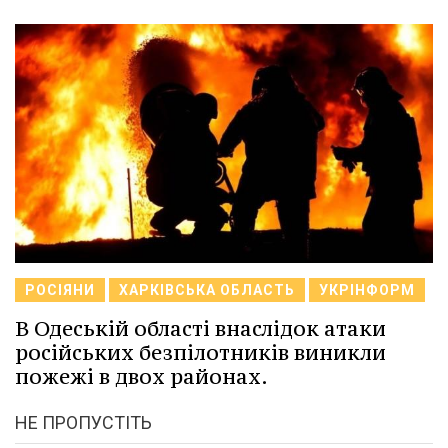
РОСІЯНИ
ХАРКІВСЬКА ОБЛАСТЬ
УКРІНФОРМ
В Одеській області внаслідок атаки
російських безпілотників виникли
пожежі в двох районах.
НЕ ПРОПУСТІТЬ