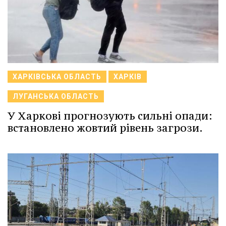
ХАРКІВСЬКА ОБЛАСТЬ
ХАРКІВ
ЛУГАНСЬКА ОБЛАСТЬ
У Харкові прогнозують сильні опади:
встановлено жовтий рівень загрози.