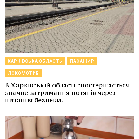
ХАРКІВСЬКА ОБЛАСТЬ
ПАСАЖИР
ЛОКОМОТИВ
В Харківській області спостерігається
значне затримання потягів через
питання безпеки.