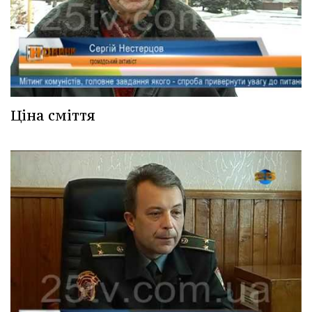
Ціна сміття