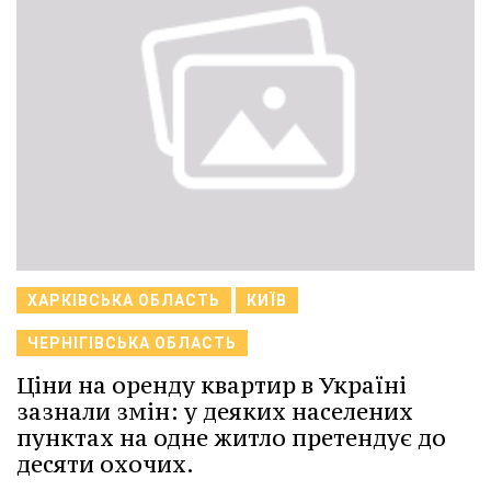
ХАРКІВСЬКА ОБЛАСТЬ
КИЇВ
ЧЕРНІГІВСЬКА ОБЛАСТЬ
Ціни на оренду квартир в Україні
зазнали змін: у деяких населених
пунктах на одне житло претендує до
десяти охочих.