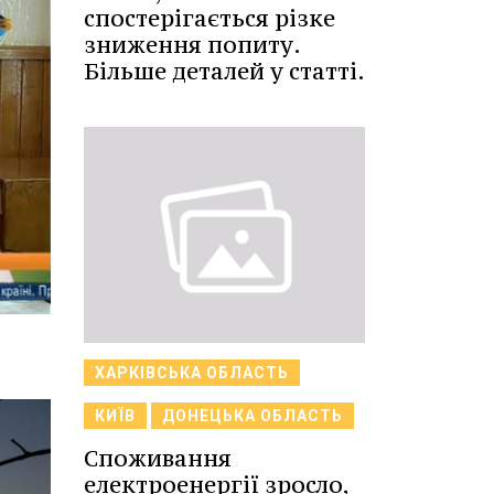
спостерігається різке
зниження попиту.
Більше деталей у статті.
ХАРКІВСЬКА ОБЛАСТЬ
КИЇВ
ДОНЕЦЬКА ОБЛАСТЬ
Споживання
електроенергії зросло,