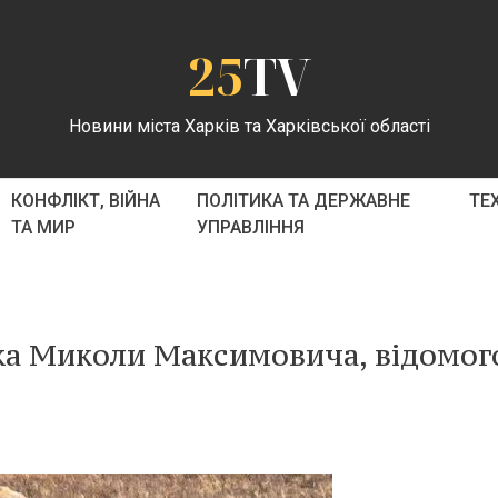
25
TV
Новини міста Харків та Харківської області
КОНФЛІКТ, ВІЙНА
ПОЛІТИКА ТА ДЕРЖАВНЕ
ТЕ
ТА МИР
УПРАВЛІННЯ
ка Миколи Максимовича, відомог