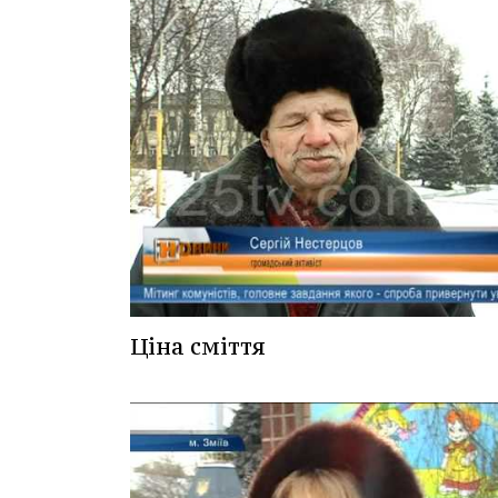
Ціна сміття