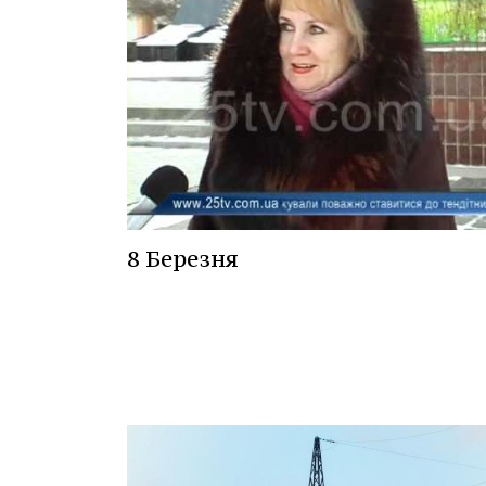
8 Березня