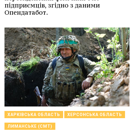
підприємців, згідно з даними
Опендатабот.
ХАРКІВСЬКА ОБЛАСТЬ
ХЕРСОНСЬКА ОБЛАСТЬ
ЛИМАНСЬКЕ (СМТ)