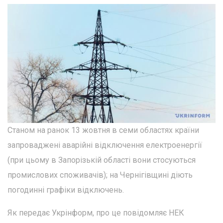
Станом на ранок 13 жовтня в семи областях країни
запроваджені аварійні відключення електроенергії
(при цьому в Запорізькій області вони стосуються
промислових споживачів); на Чернігівщині діють
погодинні графіки відключень.
Як передає Укрінформ, про це повідомляє НЕК