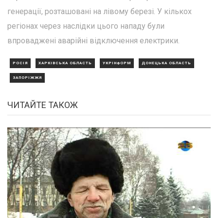
генерації, розташовані на лівому березі. У кількох
регіонах через наслідки цього нападу були
впроваджені аварійні відключення електрики.
РОСІЯ
ХАРКІВСЬКА ОБЛАСТЬ
УКРІНФОРМ
ДОНЕЦЬКА ОБЛАСТЬ
ЗАПОРІЖЖЯ
ЧИТАЙТЕ ТАКОЖ