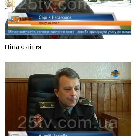
Ціна сміття