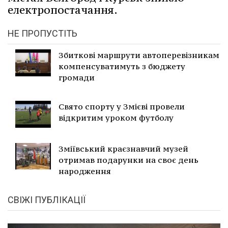
електропостачання.
НЕ ПРОПУСТІТЬ
Збиткові маршрути автоперевізникам
компенсуватимуть з бюджету
громади
Свято спорту у Змієві провели
відкритим уроком футболу
Зміївський краєзнавчий музей
отримав подарунки на своє день
народження
СВІЖІ ПУБЛІКАЦІЇ