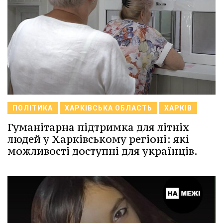
ПОЛІТИКА
ХАРКІВСЬКА ОБЛАСТЬ
ХАРКІВ
Гуманітарна підтримка для літніх
людей у Харківському регіоні: які
можливості доступні для українців.