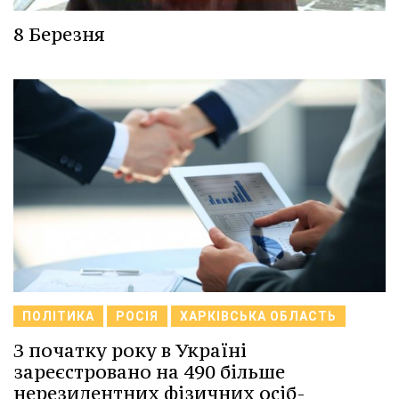
8 Березня
ПОЛІТИКА
РОСІЯ
ХАРКІВСЬКА ОБЛАСТЬ
З початку року в Україні
зареєстровано на 490 більше
нерезидентних фізичних осіб-