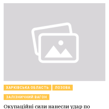
ХАРКІВСЬКА ОБЛАСТЬ
ЛОЗОВА
ЗАЛІЗНИЧНИЙ ВАГОН
Окупаційні сили нанесли удар по