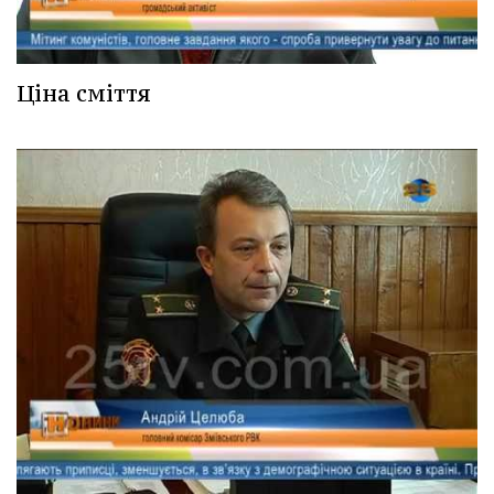
Ціна сміття