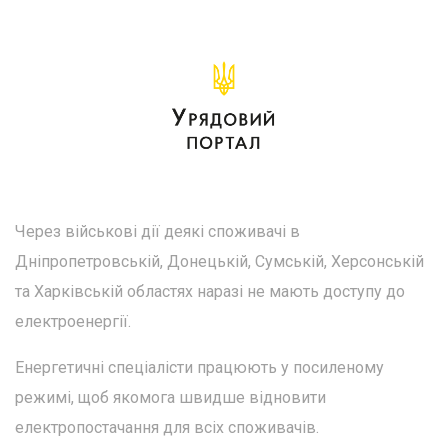
Через військові дії деякі споживачі в
Дніпропетровській, Донецькій, Сумській, Херсонській
та Харківській областях наразі не мають доступу до
електроенергії.
Енергетичні спеціалісти працюють у посиленому
режимі, щоб якомога швидше відновити
електропостачання для всіх споживачів.