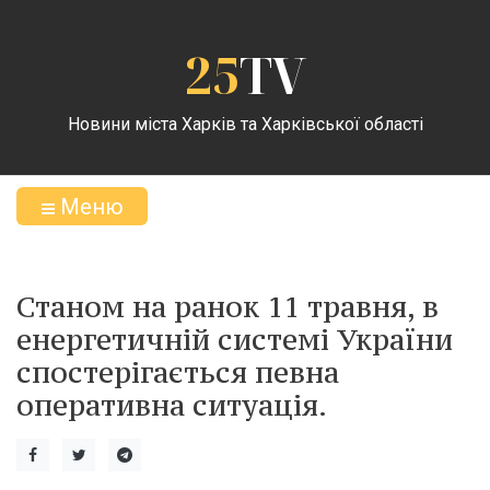
25
TV
Новини міста Харків та Харківської області
Меню
Станом на ранок 11 травня, в
енергетичній системі України
спостерігається певна
оперативна ситуація.