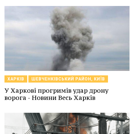
ХАРКІВ
ШЕВЧЕНКІВСЬКИЙ РАЙОН, КИЇВ
У Харкові прогримів удар дрону
ворога - Новини Весь Харків