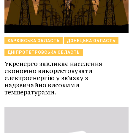
ХАРКІВСЬКА ОБЛАСТЬ
ДОНЕЦЬКА ОБЛАСТЬ
ДНІПРОПЕТРОВСЬКА ОБЛАСТЬ
Укренерго закликає населення
економно використовувати
електроенергію у зв'язку з
надзвичайно високими
температурами.