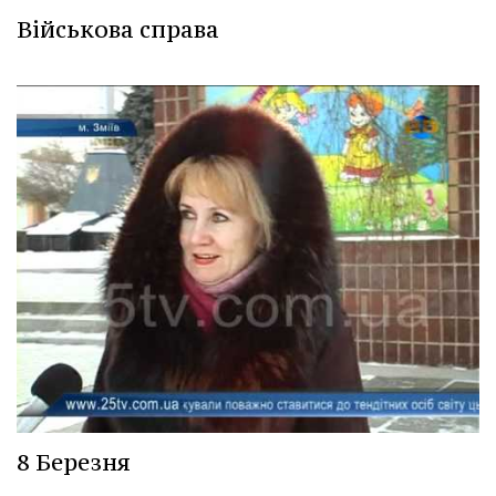
Військова справа
8 Березня