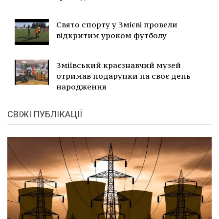
Свято спорту у Змієві провели
відкритим уроком футболу
Зміївський краєзнавчий музей
отримав подарунки на своє день
народження
СВІЖІ ПУБЛІКАЦІЇ