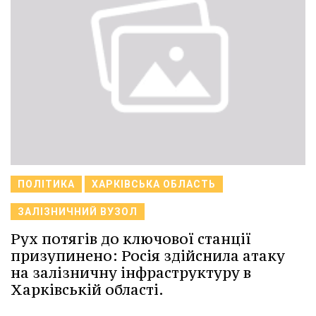
ПОЛІТИКА
ХАРКІВСЬКА ОБЛАСТЬ
ЗАЛІЗНИЧНИЙ ВУЗОЛ
Рух потягів до ключової станції
призупинено: Росія здійснила атаку
на залізничну інфраструктуру в
Харківській області.