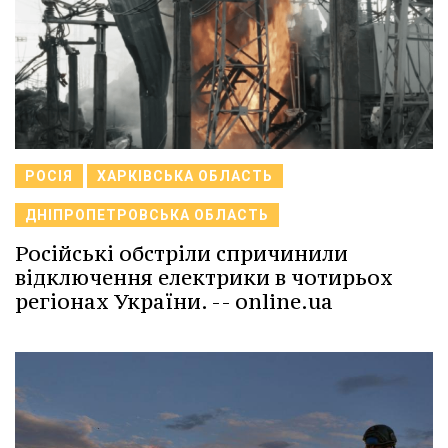
РОСІЯ
ХАРКІВСЬКА ОБЛАСТЬ
ДНІПРОПЕТРОВСЬКА ОБЛАСТЬ
Російські обстріли спричинили
відключення електрики в чотирьох
регіонах України. -- online.ua