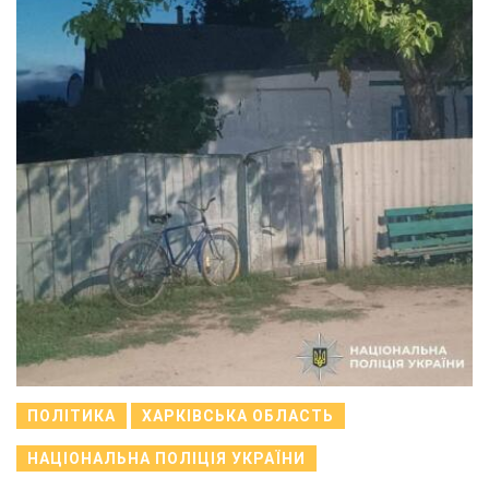
ПОЛІТИКА
ХАРКІВСЬКА ОБЛАСТЬ
НАЦІОНАЛЬНА ПОЛІЦІЯ УКРАЇНИ