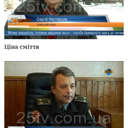
Ціна сміття