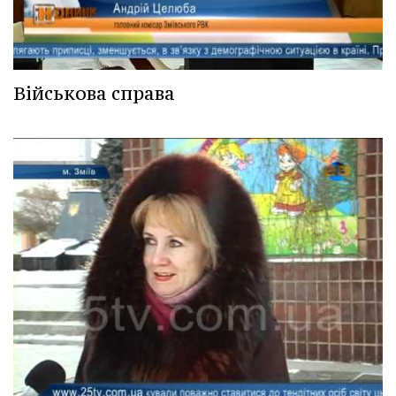
Військова справа