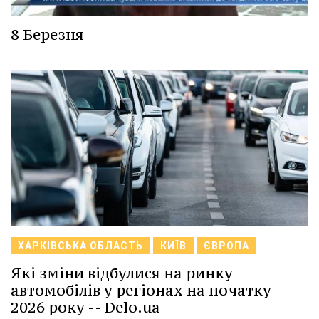
8 Березня
ХАРКІВСЬКА ОБЛАСТЬ
КИЇВ
ЄВРОПА
Які зміни відбулися на ринку
автомобілів у регіонах на початку
2026 року -- Delo.ua