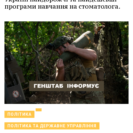
програми навчання на стоматолога.
ПОЛІТИКА
ПОЛІТИКА ТА ДЕРЖАВНЕ УПРАВЛІННЯ