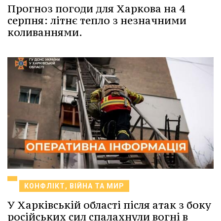
Прогноз погоди для Харкова на 4
серпня: літнє тепло з незначними
коливаннями.
КОНФЛІКТ, ВІЙНА ТА МИР
У Харківській області після атак з боку
російських сил спалахнули вогні в