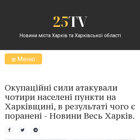
25
TV
Новини міста Харків та Харківської області
Меню
Окупаційні сили атакували
чотири населені пункти на
Харківщині, в результаті чого є
поранені - Новини Весь Харків.