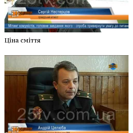
Ціна сміття