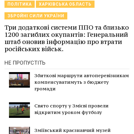
ПОЛІТИКА
ХАРКІВСЬКА ОБЛАСТЬ
ЗБРОЙНІ СИЛИ УКРАЇНИ
Три додаткові системи ППО та близько
1200 загиблих окупантів: Генеральний
штаб оновив інформацію про втрати
російських військ.
НЕ ПРОПУСТІТЬ
Збиткові маршрути автоперевізникам
компенсуватимуть з бюджету
громади
Свято спорту у Змієві провели
відкритим уроком футболу
Зміївський краєзнавчий музей