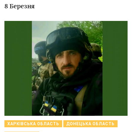
8 Березня
ХАРКІВСЬКА ОБЛАСТЬ
ДОНЕЦЬКА ОБЛАСТЬ