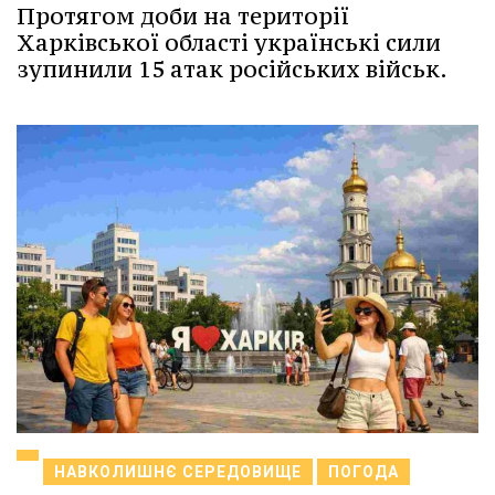
Протягом доби на території
Харківської області українські сили
зупинили 15 атак російських військ.
НАВКОЛИШНЄ СЕРЕДОВИЩЕ
ПОГОДА