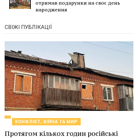
отримав подарунки на своє день
народження
СВІЖІ ПУБЛІКАЦІЇ
КОНФЛІКТ, ВІЙНА ТА МИР
Протягом кількох годин російські