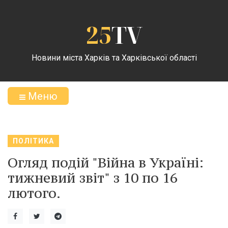
25
TV
Новини міста Харків та Харківської області
Меню
ПОЛІТИКА
Огляд подій "Війна в Україні:
тижневий звіт" з 10 по 16
лютого.