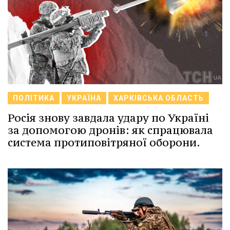
ПОЛІТИКА
УКРАЇНА
ХАРКІВСЬКА ОБЛАСТЬ
Росія знову завдала удару по Україні
за допомогою дронів: як спрацювала
система протиповітряної оборони.