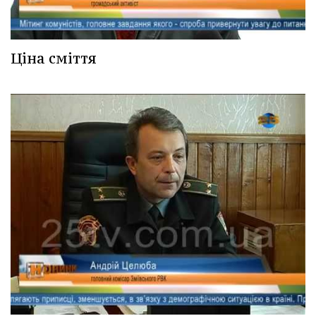
Ціна сміття