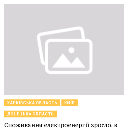
ХАРКІВСЬКА ОБЛАСТЬ
КИЇВ
ДОНЕЦЬКА ОБЛАСТЬ
Споживання електроенергії зросло, в