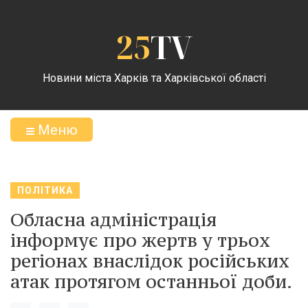
25
TV
Новини міста Харків та Харківської області
Меню
ПОЛІТИКА
Обласна адміністрація
інформує про жертв у трьох
регіонах внаслідок російських
атак протягом останньої доби.