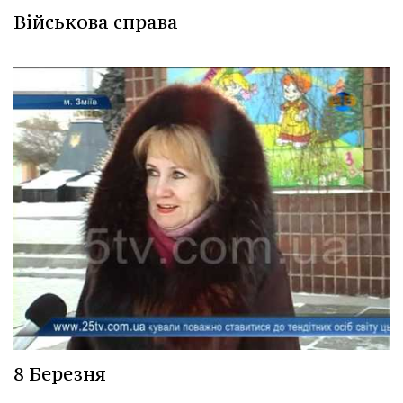
Військова справа
8 Березня