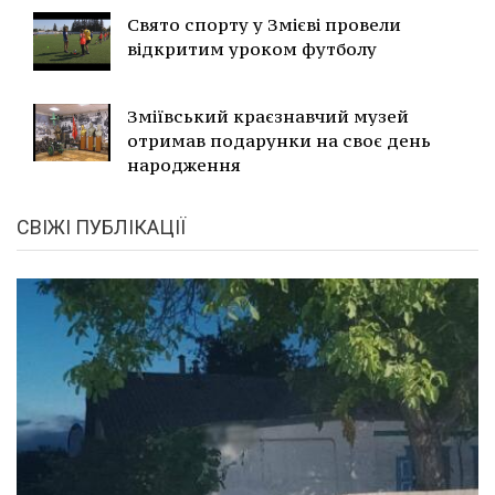
Свято спорту у Змієві провели
відкритим уроком футболу
Зміївський краєзнавчий музей
отримав подарунки на своє день
народження
СВІЖІ ПУБЛІКАЦІЇ