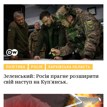
ПОЛІТИКА
РОСІЯ
ХАРКІВСЬКА ОБЛАСТЬ
Зеленський: Росія прагне розширити
свій наступ на Куп'янськ.