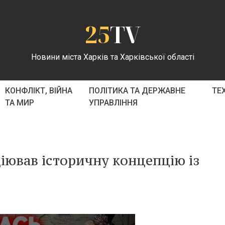
25
TV
Новини міста Харків та Харківської області
КОНФЛІКТ, ВІЙНА
ПОЛІТИКА ТА ДЕРЖАВНЕ
ТЕ
ТА МИР
УПРАВЛІННЯ
ціював історичну концепцію із