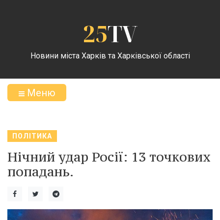
25
TV
Новини міста Харків та Харківської області
Меню
ПОЛІТИКА
Нічний удар Росії: 13 точкових
попадань.