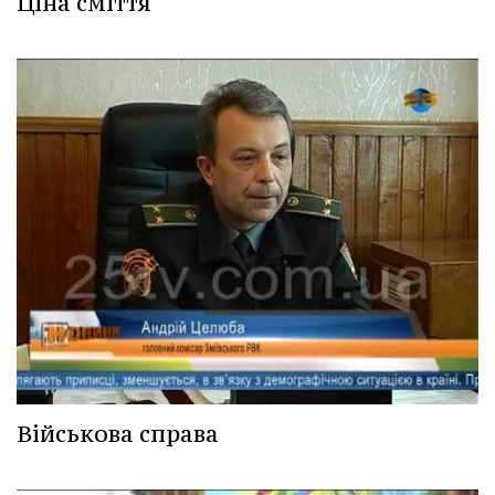
Ціна сміття
Військова справа