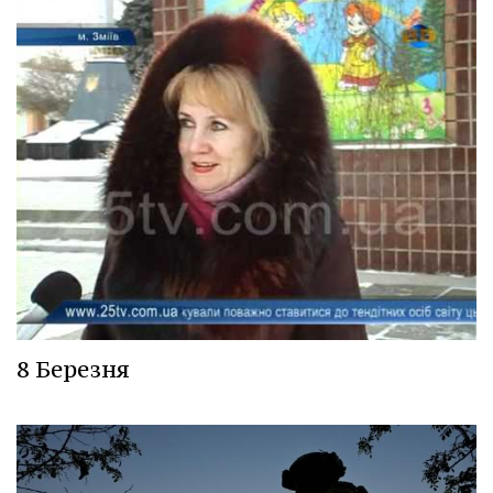
8 Березня