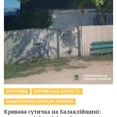
ПОЛІТИКА
ХАРКІВСЬКА ОБЛАСТЬ
НАЦІОНАЛЬНА ПОЛІЦІЯ УКРАЇНИ
Кривава сутичка на Балаклійщині: