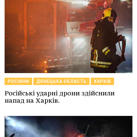
РОСІЯНИ
ДОНЕЦЬКА ОБЛАСТЬ
ХАРКІВ
Російські ударні дрони здійснили
напад на Харків.