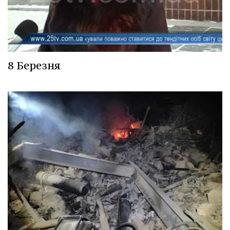
8 Березня