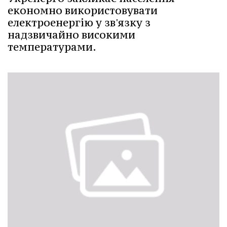
економно використовувати
електроенергію у зв'язку з
надзвичайно високими
температурами.