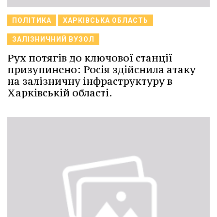
ПОЛІТИКА
ХАРКІВСЬКА ОБЛАСТЬ
ЗАЛІЗНИЧНИЙ ВУЗОЛ
Рух потягів до ключової станції
призупинено: Росія здійснила атаку
на залізничну інфраструктуру в
Харківській області.