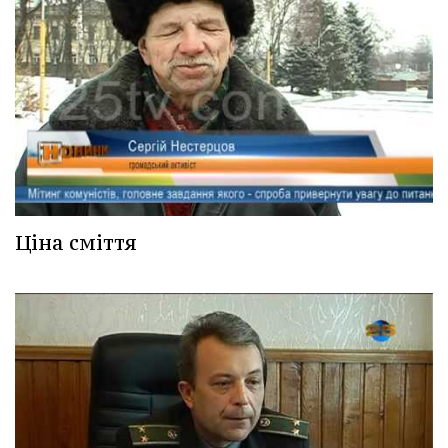
Ціна сміття