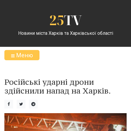
25
TV
Новини міста Харків та Харківської області
Меню
Російські ударні дрони
здійснили напад на Харків.