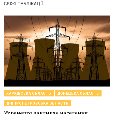
СВІЖІ ПУБЛІКАЦІЇ
ХАРКІВСЬКА ОБЛАСТЬ
ДОНЕЦЬКА ОБЛАСТЬ
ДНІПРОПЕТРОВСЬКА ОБЛАСТЬ
Укренерго закликає населення