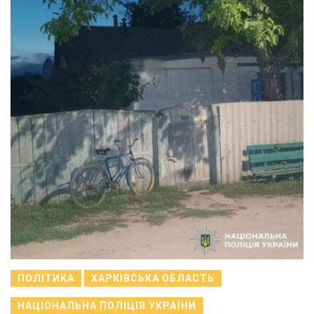
ПОЛІТИКА
ХАРКІВСЬКА ОБЛАСТЬ
НАЦІОНАЛЬНА ПОЛІЦІЯ УКРАЇНИ