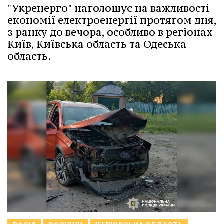
"Укренерго" наголошує на важливості
економії електроенергії протягом дня,
з ранку до вечора, особливо в регіонах
Київ, Київська область та Одеська
область.