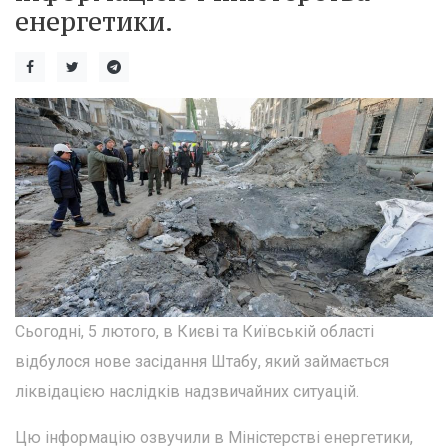
енергетики.
Сьогодні, 5 лютого, в Києві та Київській області
відбулося нове засідання Штабу, який займається
ліквідацією наслідків надзвичайних ситуацій.
Цю інформацію озвучили в Міністерстві енергетики,