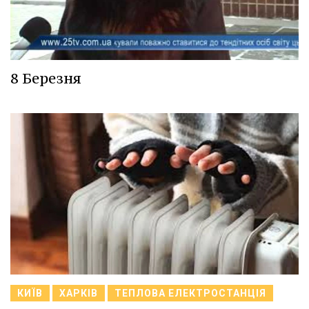
8 Березня
КИЇВ
ХАРКІВ
ТЕПЛОВА ЕЛЕКТРОСТАНЦІЯ