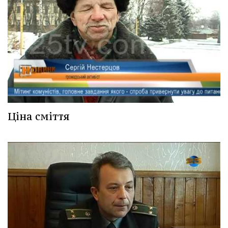
Ціна сміття