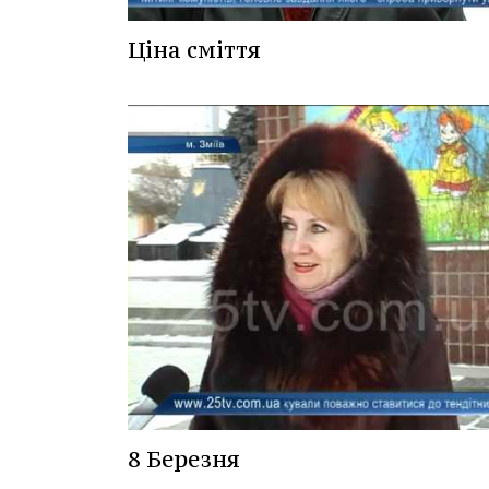
Ціна сміття
8 Березня