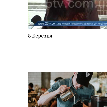
8 Березня