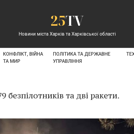
25
TV
Новини міста Харків та Харківської області
КОНФЛІКТ, ВІЙНА
ПОЛІТИКА ТА ДЕРЖАВНЕ
ТЕ
ТА МИР
УПРАВЛІННЯ
9 безпілотників та дві ракети.