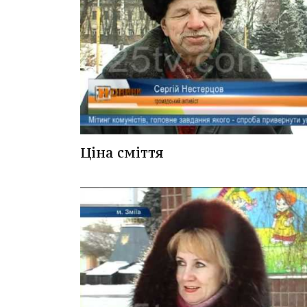
Ціна сміття