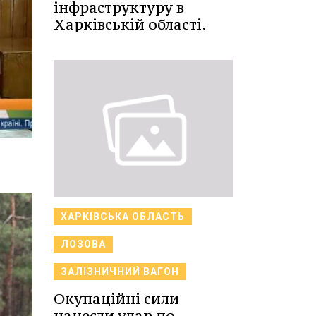
інфраструктуру в
Харківській області.
ХАРКІВСЬКА ОБЛАСТЬ
ЛОЗОВА
ЗАЛІЗНИЧНИЙ ВАГОН
Окупаційні сили
нанесли удар по