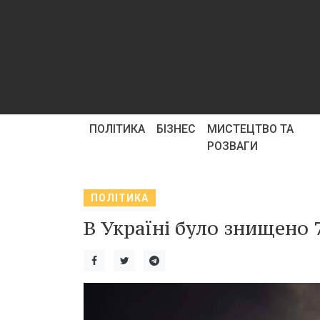
ПОЛІТИКА
БІЗНЕС
МИСТЕЦТВО ТА
РОЗВАГИ
ПОЛІТИКА
В Україні було знищено 7