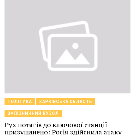
ПОЛІТИКА
ХАРКІВСЬКА ОБЛАСТЬ
ЗАЛІЗНИЧНИЙ ВУЗОЛ
Рух потягів до ключової станції
призупинено: Росія здійснила атаку