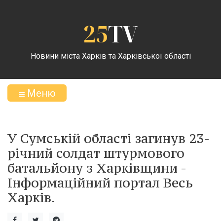
25
TV
Новини міста Харків та Харківської області
Меню
У Сумській області загинув 23-
річний солдат штурмового
батальйону з Харківщини -
Інформаційний портал Весь
Харків.