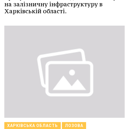
на залізничну інфраструктуру в
Харківській області.
ХАРКІВСЬКА ОБЛАСТЬ
ЛОЗОВА