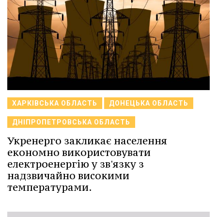
ХАРКІВСЬКА ОБЛАСТЬ
ДОНЕЦЬКА ОБЛАСТЬ
ДНІПРОПЕТРОВСЬКА ОБЛАСТЬ
Укренерго закликає населення
економно використовувати
електроенергію у зв'язку з
надзвичайно високими
температурами.