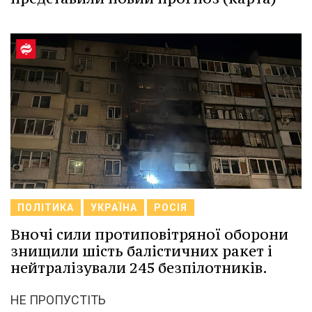
ПОЛІТИКА
УКРАЇНА
РОСІЯ
Вночі сили протиповітряної оборони
знищили шість балістичних ракет і
нейтралізували 245 безпілотників.
НЕ ПРОПУСТІТЬ