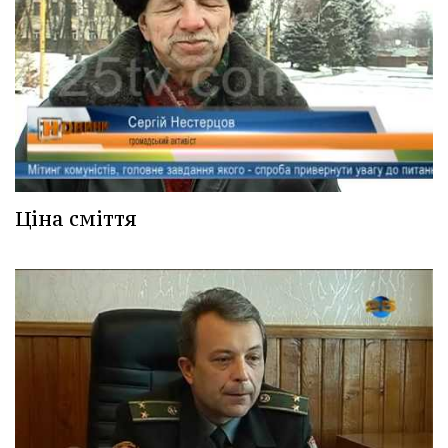
Ціна сміття