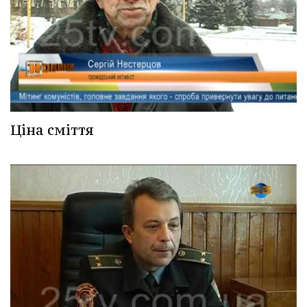
Ціна сміття