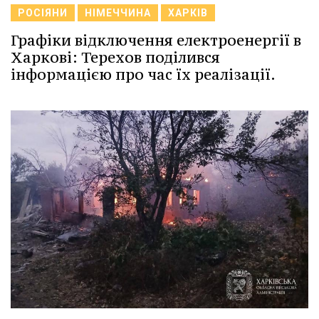
РОСІЯНИ
НІМЕЧЧИНА
ХАРКІВ
Графіки відключення електроенергії в
Харкові: Терехов поділився
інформацією про час їх реалізації.