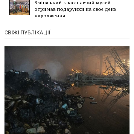
Зміївський краєзнавчий музей
отримав подарунки на своє день
народження
СВІЖІ ПУБЛІКАЦІЇ