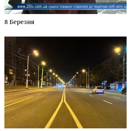
8 Березня