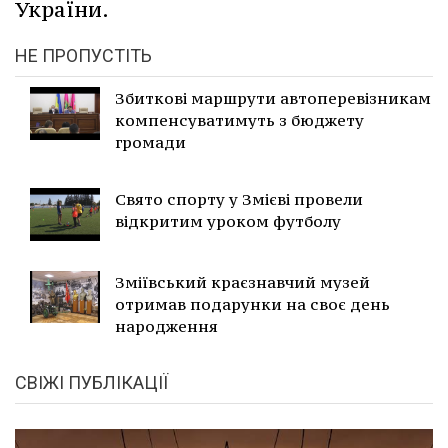
України.
НЕ ПРОПУСТІТЬ
Збиткові маршрути автоперевізникам
компенсуватимуть з бюджету
громади
Свято спорту у Змієві провели
відкритим уроком футболу
Зміївський краєзнавчий музей
отримав подарунки на своє день
народження
СВІЖІ ПУБЛІКАЦІЇ