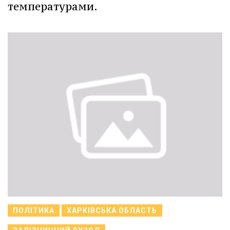
температурами.
ПОЛІТИКА
ХАРКІВСЬКА ОБЛАСТЬ