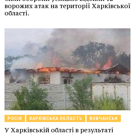
ворожих атак на території Харківської
області.
РОСІЯ
ХАРКІВСЬКА ОБЛАСТЬ
ВОВЧАНСЬК
У Харківській області в результаті