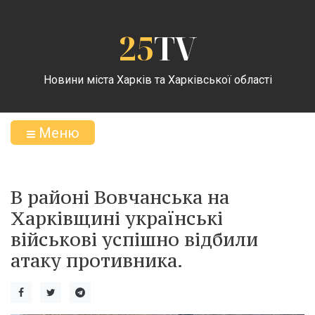
25
TV
Новини міста Харків та Харківської області
Меню
В районі Вовчанська на
Харківщині українські
військові успішно відбили
атаку противника.