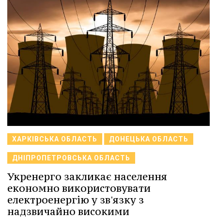
ХАРКІВСЬКА ОБЛАСТЬ
ДОНЕЦЬКА ОБЛАСТЬ
ДНІПРОПЕТРОВСЬКА ОБЛАСТЬ
Укренерго закликає населення
економно використовувати
електроенергію у зв'язку з
надзвичайно високими