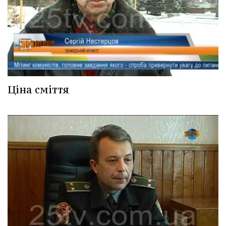
Ціна сміття