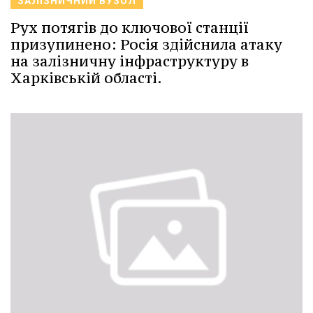
ЗАЛІЗНИЧНИЙ ВУЗОЛ
Рух потягів до ключової станції
призупинено: Росія здійснила атаку
на залізничну інфраструктуру в
Харківській області.