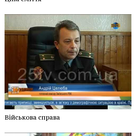
Військова справа