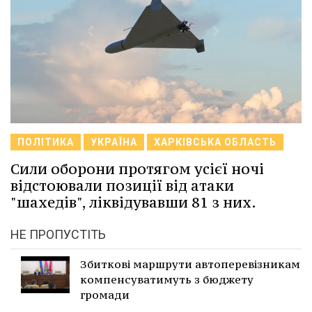
ПОЛІТИКА
УКРАЇНА
ХАРКІВСЬКА ОБЛАСТЬ
Сили оборони протягом усієї ночі
відстоювали позиції від атаки
"шахедів", ліквідувавши 81 з них.
НЕ ПРОПУСТІТЬ
Збиткові маршрути автоперевізникам
компенсуватимуть з бюджету
громади