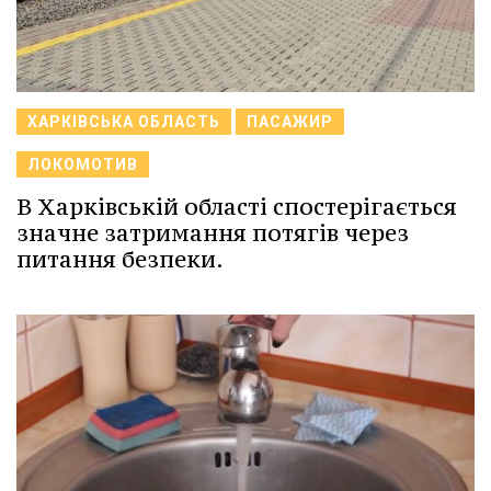
ХАРКІВСЬКА ОБЛАСТЬ
ПАСАЖИР
ЛОКОМОТИВ
В Харківській області спостерігається
значне затримання потягів через
питання безпеки.