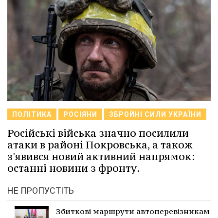
ПОЛІТИКА
РОСІЯНИ
ЗБРОЙНІ СИЛИ УКРАЇНИ
Російські війська значно посилили
атаки в районі Покровська, а також
з'явився новий активний напрямок:
останні новини з фронту.
НЕ ПРОПУСТІТЬ
Збиткові маршрути автоперевізникам