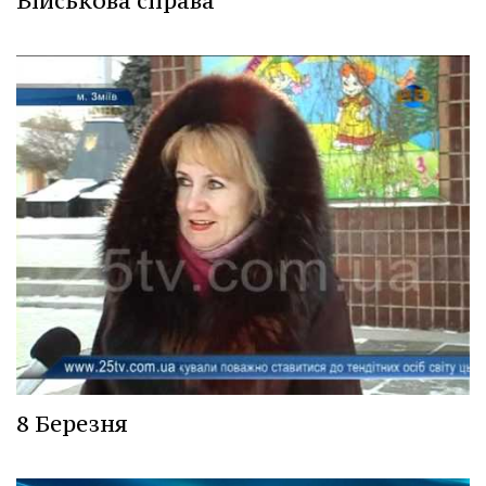
Військова справа
8 Березня