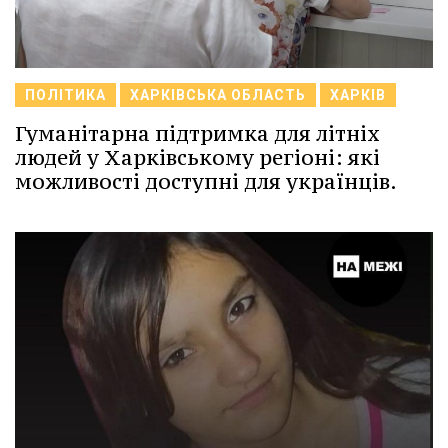
ПОЛІТИКА
ХАРКІВСЬКА ОБЛАСТЬ
ХАРКІВ
Гуманітарна підтримка для літніх
людей у Харківському регіоні: які
можливості доступні для українців.