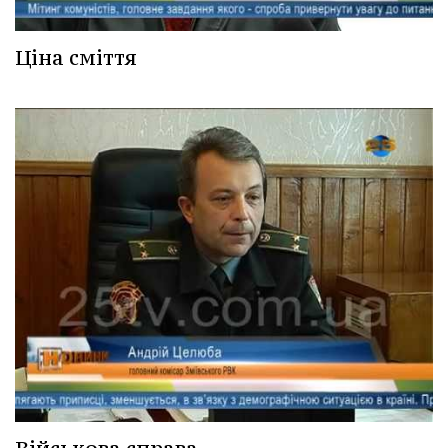
Ціна сміття