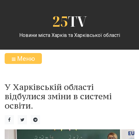
25
TV
Новини міста Харків та Харківської області
Меню
У Харківській області
відбулися зміни в системі
освіти.