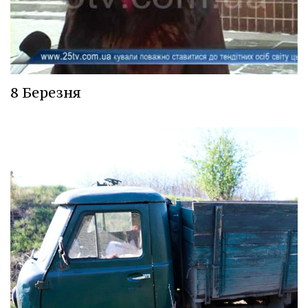
8 Березня