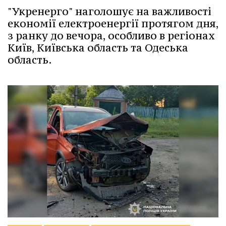
"Укренерго" наголошує на важливості
економії електроенергії протягом дня,
з ранку до вечора, особливо в регіонах
Київ, Київська область та Одеська
область.