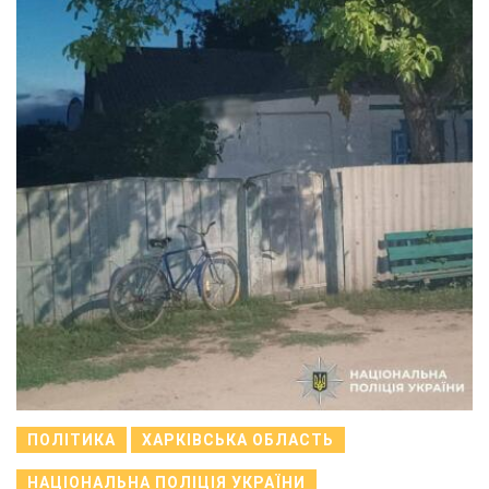
ПОЛІТИКА
ХАРКІВСЬКА ОБЛАСТЬ
НАЦІОНАЛЬНА ПОЛІЦІЯ УКРАЇНИ