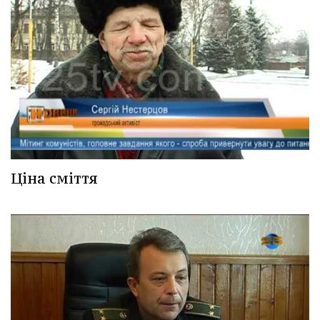
Ціна сміття