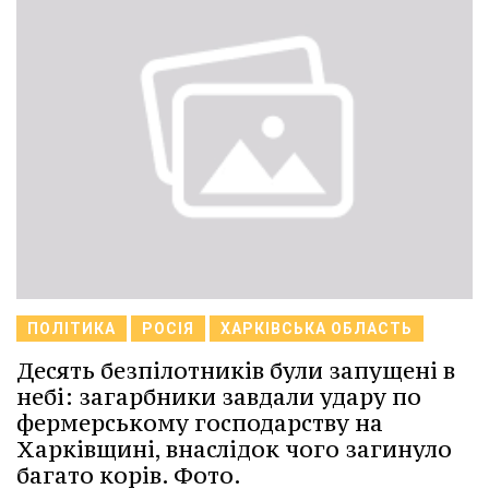
ПОЛІТИКА
РОСІЯ
ХАРКІВСЬКА ОБЛАСТЬ
Десять безпілотників були запущені в
небі: загарбники завдали удару по
фермерському господарству на
Харківщині, внаслідок чого загинуло
багато корів. Фото.