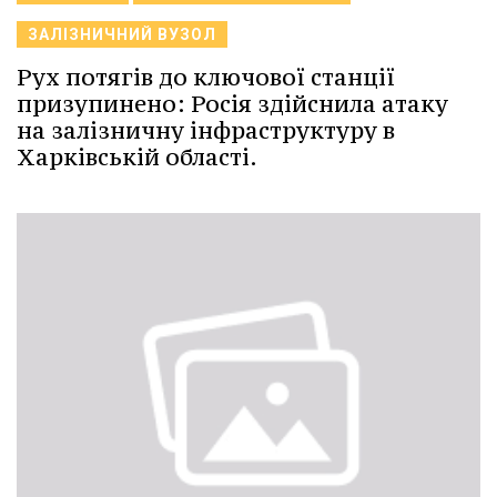
ЗАЛІЗНИЧНИЙ ВУЗОЛ
Рух потягів до ключової станції
призупинено: Росія здійснила атаку
на залізничну інфраструктуру в
Харківській області.