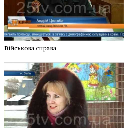
Військова справа