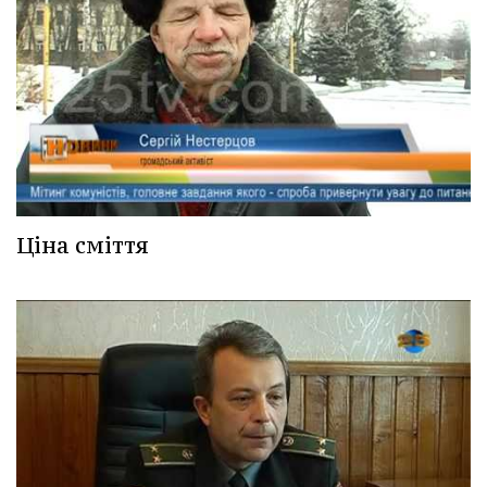
Ціна сміття