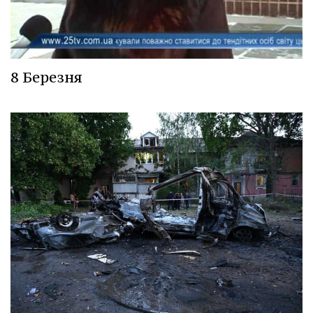
8 Березня