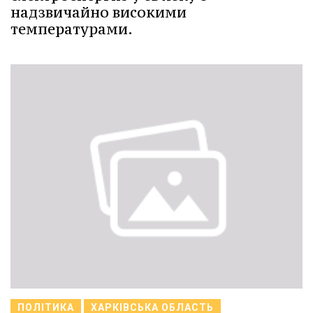
надзвичайно високими
температурами.
ПОЛІТИКА
ХАРКІВСЬКА ОБЛАСТЬ