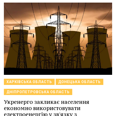
ХАРКІВСЬКА ОБЛАСТЬ
ДОНЕЦЬКА ОБЛАСТЬ
ДНІПРОПЕТРОВСЬКА ОБЛАСТЬ
Укренерго закликає населення
економно використовувати
електроенергію у зв'язку з