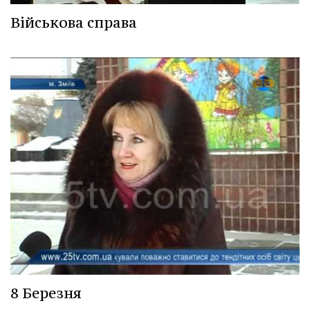
Військова справа
8 Березня