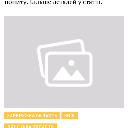
попиту. Більше деталей у статті.
ХАРКІВСЬКА ОБЛАСТЬ
КИЇВ
ДОНЕЦЬКА ОБЛАСТЬ