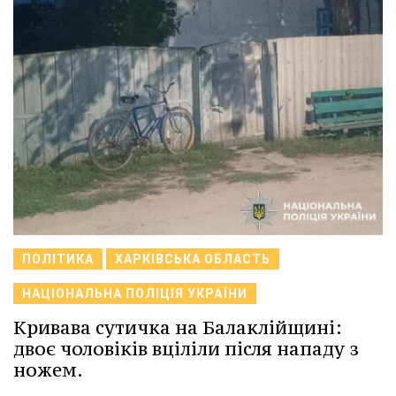
ПОЛІТИКА
ХАРКІВСЬКА ОБЛАСТЬ
НАЦІОНАЛЬНА ПОЛІЦІЯ УКРАЇНИ
Кривава сутичка на Балаклійщині:
двоє чоловіків вціліли після нападу з
ножем.