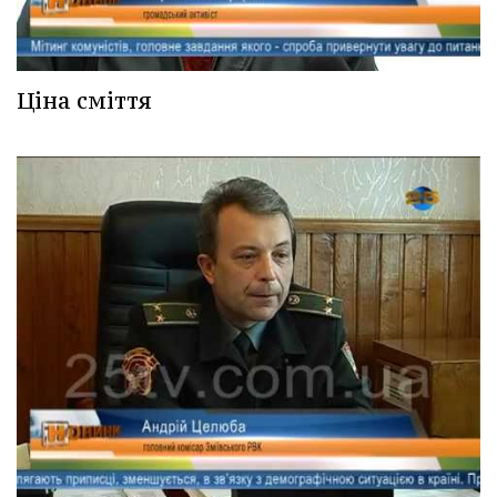
Ціна сміття