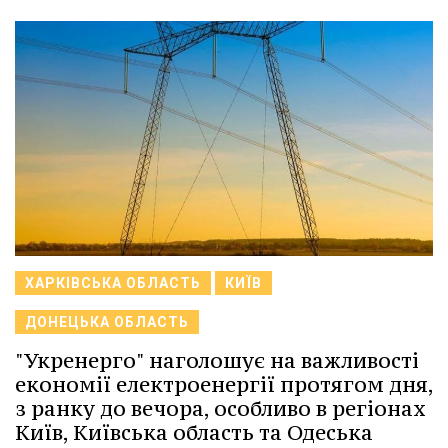
ХАРКІВСЬКА ОБЛАСТЬ
КИЇВ
ДОНЕЦЬКА ОБЛАСТЬ
"Укренерго" наголошує на важливості
економії електроенергії протягом дня,
з ранку до вечора, особливо в регіонах
Київ, Київська область та Одеська