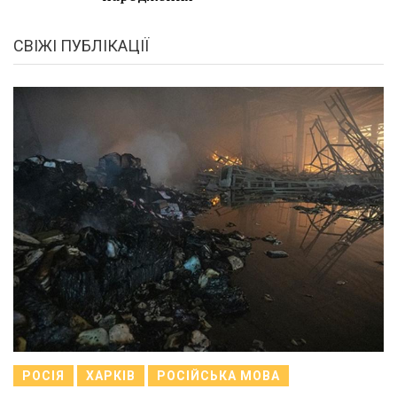
СВІЖІ ПУБЛІКАЦІЇ
РОСІЯ
ХАРКІВ
РОСІЙСЬКА МОВА