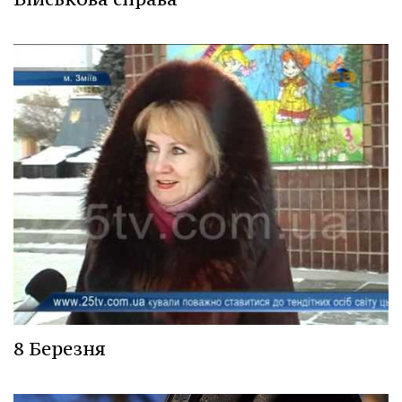
8 Березня