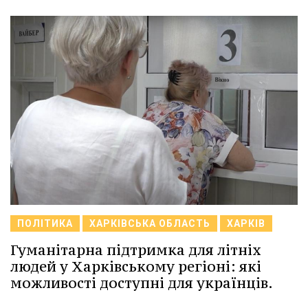
ПОЛІТИКА
ХАРКІВСЬКА ОБЛАСТЬ
ХАРКІВ
Гуманітарна підтримка для літніх
людей у Харківському регіоні: які
можливості доступні для українців.