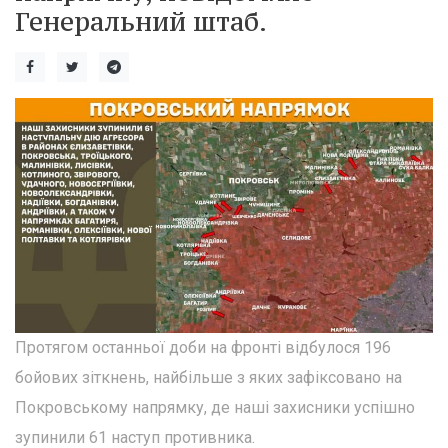
Генеральний штаб.
Протягом останньої доби на фронті відбулося 196
бойових зіткнень, найбільше з яких зафіксовано на
Покровському напрямку, де наші захисники успішно
зупинили 61 наступ противника.