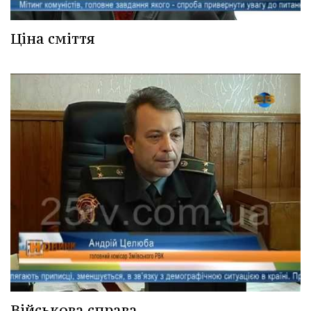
Ціна сміття
Військова справа