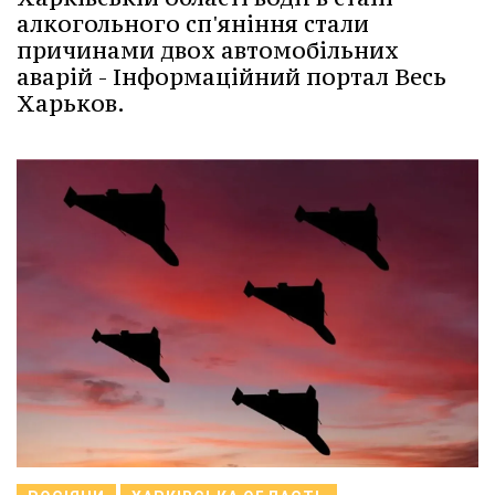
алкогольного сп'яніння стали
причинами двох автомобільних
аварій - Інформаційний портал Весь
Харьков.