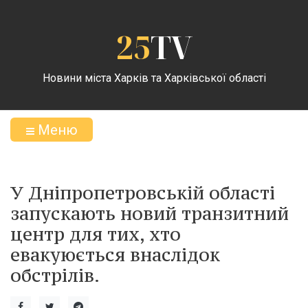
25
TV
Новини міста Харків та Харківської області
Меню
У Дніпропетровській області
запускають новий транзитний
центр для тих, хто
евакуюється внаслідок
обстрілів.