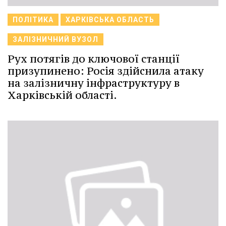
ПОЛІТИКА
ХАРКІВСЬКА ОБЛАСТЬ
ЗАЛІЗНИЧНИЙ ВУЗОЛ
Рух потягів до ключової станції
призупинено: Росія здійснила атаку
на залізничну інфраструктуру в
Харківській області.