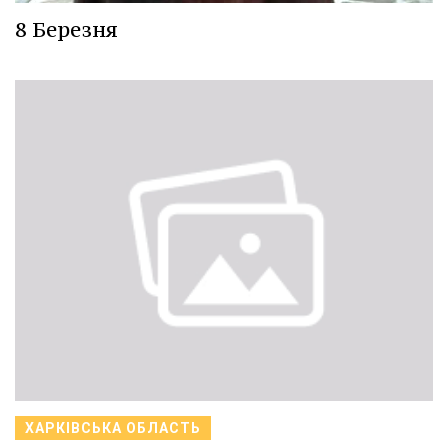
8 Березня
ХАРКІВСЬКА ОБЛАСТЬ