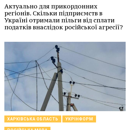
Актуально для прикордонних
регіонів. Скільки підприємств в
Україні отримали пільги від сплати
податків внаслідок російської агресії?
ХАРКІВСЬКА ОБЛАСТЬ
УКРІНФОРМ