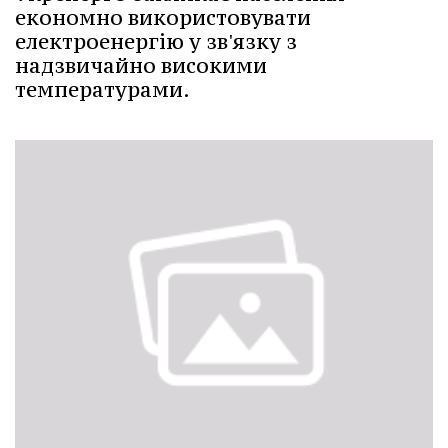
економно використовувати
електроенергію у зв'язку з
надзвичайно високими
температурами.