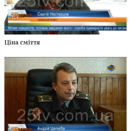
Ціна сміття