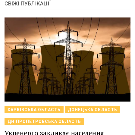
СВІЖІ ПУБЛІКАЦІЇ
ХАРКІВСЬКА ОБЛАСТЬ
ДОНЕЦЬКА ОБЛАСТЬ
ДНІПРОПЕТРОВСЬКА ОБЛАСТЬ
Укренерго закликає населення