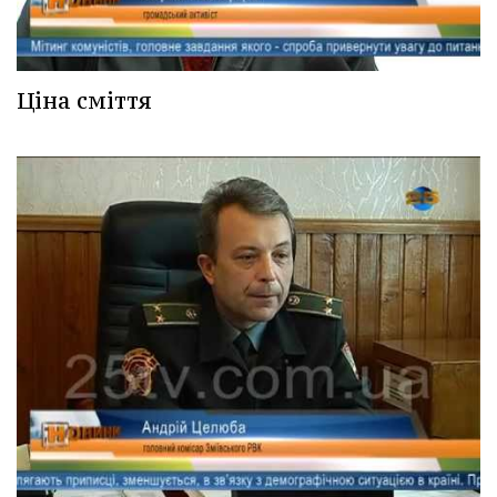
Ціна сміття