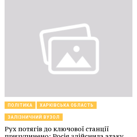
ПОЛІТИКА
ХАРКІВСЬКА ОБЛАСТЬ
ЗАЛІЗНИЧНИЙ ВУЗОЛ
Рух потягів до ключової станції
призупинено: Росія здійснила атаку