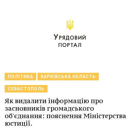
ПОЛІТИКА
ХАРКІВСЬКА ОБЛАСТЬ
СЕВАСТОПОЛЬ
Як видалити інформацію про
засновників громадського
об'єднання: пояснення Міністерства
юстиції.