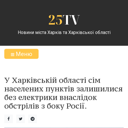
25
TV
Новини міста Харків та Харківської області
Меню
У Харківській області сім
населених пунктів залишилися
без електрики внаслідок
обстрілів з боку Росії.