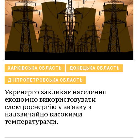
ХАРКІВСЬКА ОБЛАСТЬ
ДОНЕЦЬКА ОБЛАСТЬ
ДНІПРОПЕТРОВСЬКА ОБЛАСТЬ
Укренерго закликає населення
економно використовувати
електроенергію у зв'язку з
надзвичайно високими
температурами.