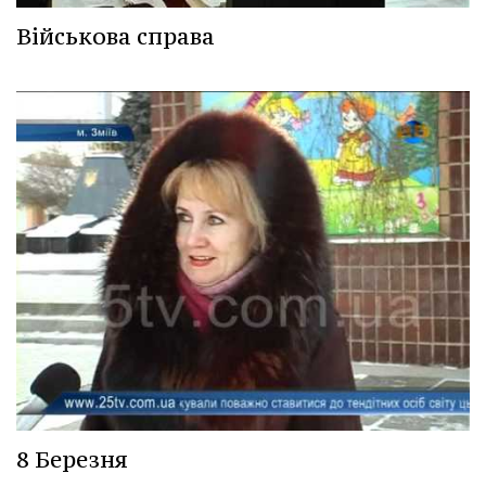
Військова справа
8 Березня