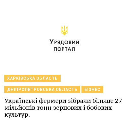
ХАРКІВСЬКА ОБЛАСТЬ
ДНІПРОПЕТРОВСЬКА ОБЛАСТЬ
БІЗНЕС
Українські фермери зібрали більше 27
мільйонів тонн зернових і бобових
культур.