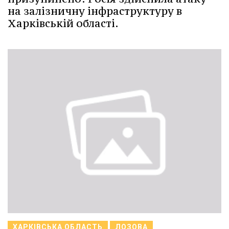
на залізничну інфраструктуру в
Харківській області.
ХАРКІВСЬКА ОБЛАСТЬ
ЛОЗОВА