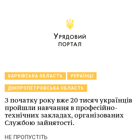
ХАРКІВСЬКА ОБЛАСТЬ
УКРАЇНЦІ
ДНІПРОПЕТРОВСЬКА ОБЛАСТЬ
З початку року вже 20 тисяч українців
пройшли навчання в професійно-
технічних закладах, організованих
Службою зайнятості.
НЕ ПРОПУСТІТЬ