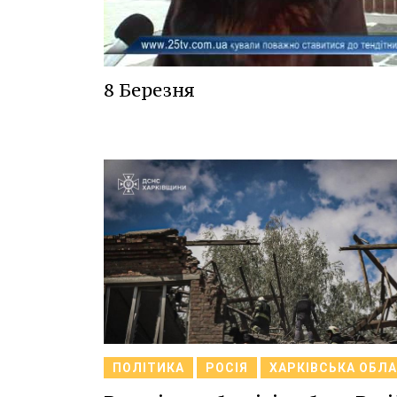
8 Березня
ПОЛІТИКА
РОСІЯ
ХАРКІВСЬКА ОБЛ