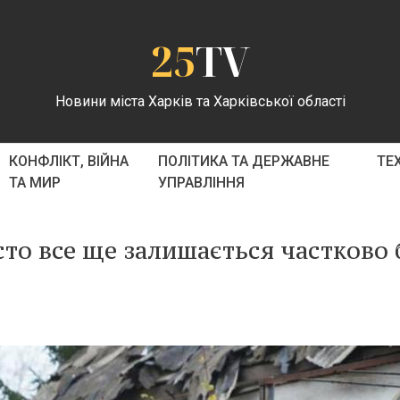
25
TV
Новини міста Харків та Харківської області
КОНФЛІКТ, ВІЙНА
ПОЛІТИКА ТА ДЕРЖАВНЕ
ТЕ
ТА МИР
УПРАВЛІННЯ
істо все ще залишається частково 