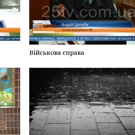
Військова справа