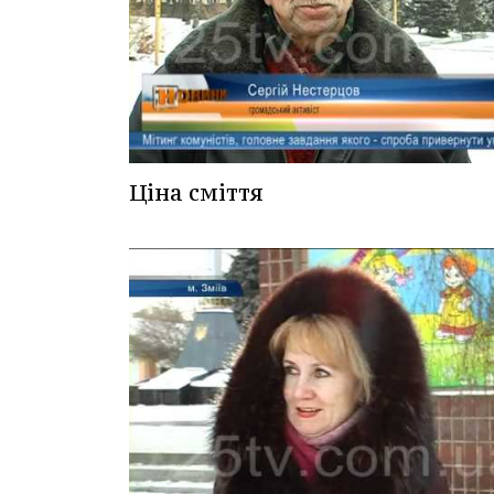
Ціна сміття