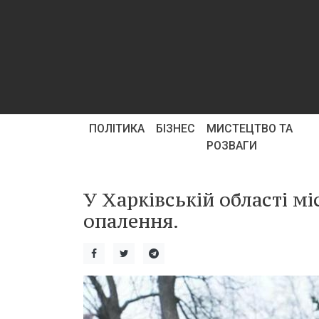
ПОЛІТИКА
БІЗНЕС
МИСТЕЦТВО ТА
РОЗВАГИ
У Харківській області м
опалення.