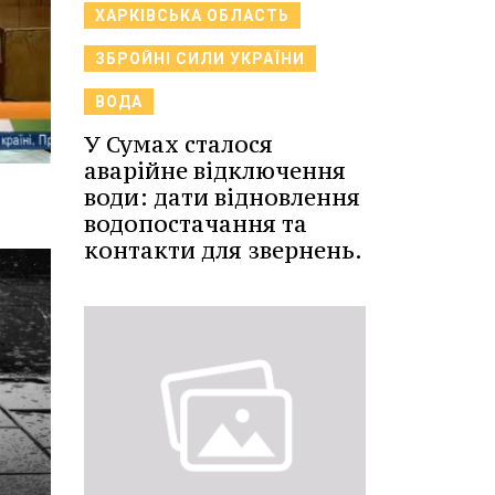
ХАРКІВСЬКА ОБЛАСТЬ
ЗБРОЙНІ СИЛИ УКРАЇНИ
ВОДА
У Сумах сталося
аварійне відключення
води: дати відновлення
водопостачання та
контакти для звернень.