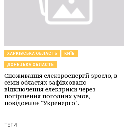
ХАРКІВСЬКА ОБЛАСТЬ
КИЇВ
ДОНЕЦЬКА ОБЛАСТЬ
Споживання електроенергії зросло, в
семи областях зафіксовано
відключення електрики через
погіршення погодних умов,
повідомляє "Укренерго".
ТЕГИ