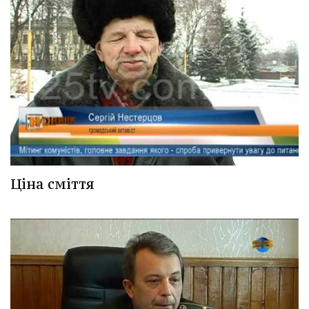
Ціна сміття