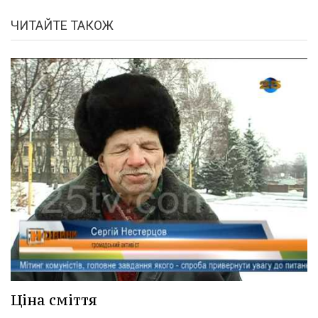
ЧИТАЙТЕ ТАКОЖ
Ціна сміття