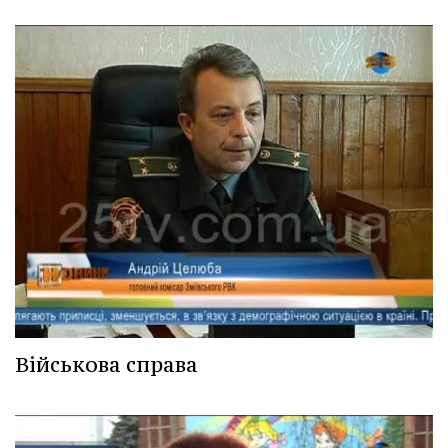
Військова справа