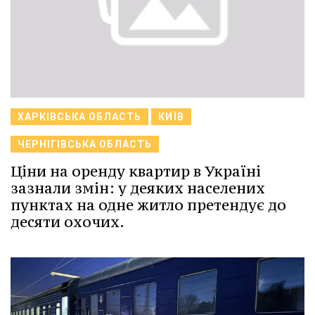
ХАРКІВСЬКА ОБЛАСТЬ
КИЇВ
ЧЕРНІГІВСЬКА ОБЛАСТЬ
Ціни на оренду квартир в Україні
зазнали змін: у деяких населених
пунктах на одне житло претендує до
десяти охочих.