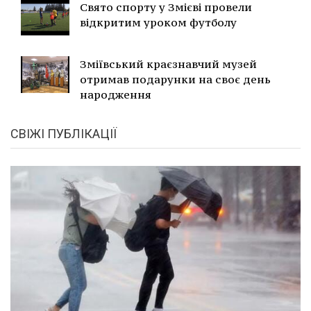
Свято спорту у Змієві провели
відкритим уроком футболу
Зміївський краєзнавчий музей
отримав подарунки на своє день
народження
СВІЖІ ПУБЛІКАЦІЇ