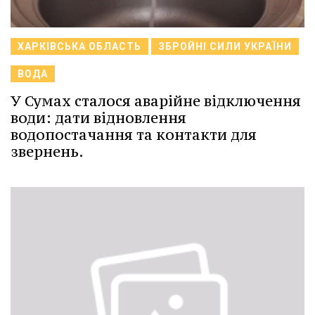
ХАРКІВСЬКА ОБЛАСТЬ
ЗБРОЙНІ СИЛИ УКРАЇНИ
ВОДА
У Сумах сталося аварійне відключення
води: дати відновлення
водопостачання та контакти для
звернень.