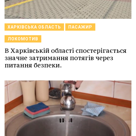
ХАРКІВСЬКА ОБЛАСТЬ
ПАСАЖИР
ЛОКОМОТИВ
В Харківській області спостерігається
значне затримання потягів через
питання безпеки.