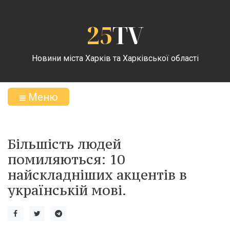
25
TV
Новини міста Харків та Харківської області
Меню
Більшість людей
помиляються: 10
найскладніших акцентів в
українській мові.