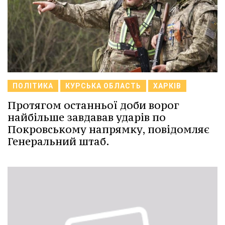
ПОЛІТИКА
КУРСЬКА ОБЛАСТЬ
ХАРКІВ
Протягом останньої доби ворог
найбільше завдавав ударів по
Покровському напрямку, повідомляє
Генеральний штаб.