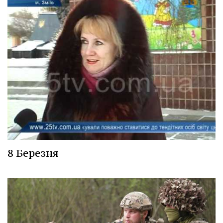
8 Березня