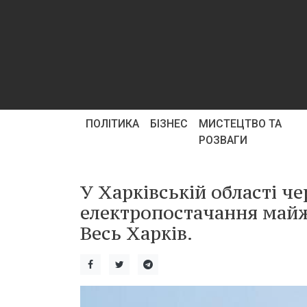
ПОЛІТИКА
БІЗНЕС
МИСТЕЦТВО ТА
РОЗВАГИ
У Харківській області ч
електропостачання майже
Весь Харків.