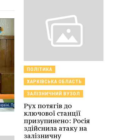
ПОЛІТИКА
ХАРКІВСЬКА ОБЛАСТЬ
ЗАЛІЗНИЧНИЙ ВУЗОЛ
Рух потягів до
ключової станції
призупинено: Росія
здійснила атаку на
залізничну