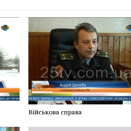
Військова справа