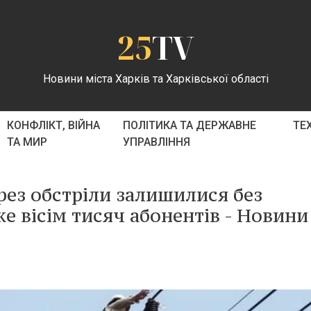
25
TV
Новини міста Харків та Харківської області
КОНФЛІКТ, ВІЙНА
ПОЛІТИКА ТА ДЕРЖАВНЕ
ТЕ
ТА МИР
УПРАВЛІННЯ
ерез обстріли залишилися без
 вісім тисяч абонентів - Новини