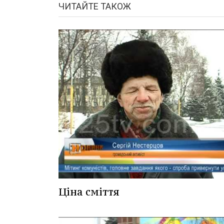
ЧИТАЙТЕ ТАКОЖ
Ціна сміття