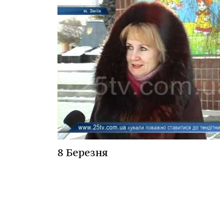
8 Березня