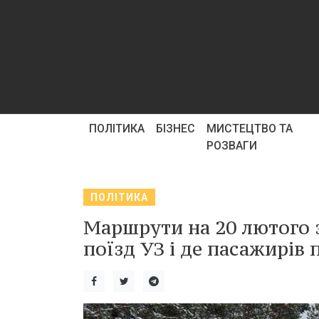
ПОЛІТИКА
БІЗНЕС
МИСТЕЦТВО ТА
РОЗВАГИ
ПОЛІТИКА
Маршрути на 20 лютого з
поїзд УЗ і де пасажирів 