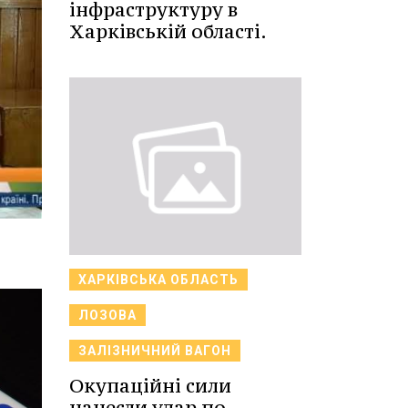
інфраструктуру в
Харківській області.
ХАРКІВСЬКА ОБЛАСТЬ
ЛОЗОВА
ЗАЛІЗНИЧНИЙ ВАГОН
Окупаційні сили
нанесли удар по