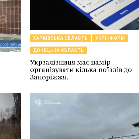
ХАРКІВСЬКА ОБЛАСТЬ
УКРІНФОРМ
ДОНЕЦЬКА ОБЛАСТЬ
Укрзалізниця має намір
організувати кілька поїздів до
Запоріжжя.