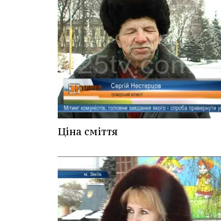
Ціна сміття