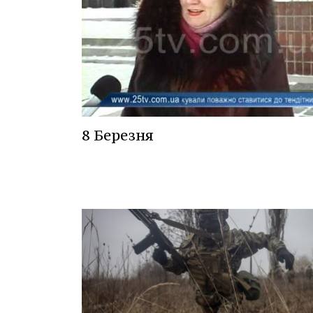
8 Березня