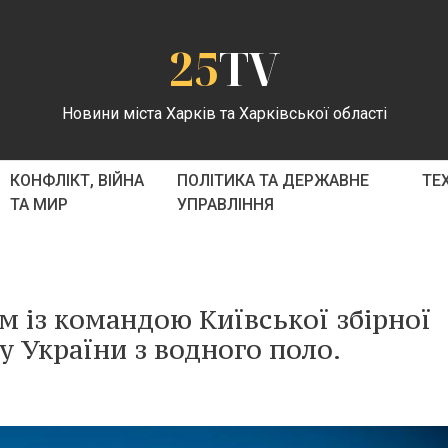
25
TV
Новини міста Харків та Харківської області
КОНФЛІКТ, ВІЙНА
ПОЛІТИКА ТА ДЕРЖАВНЕ
ТЕ
ТА МИР
УПРАВЛІННЯ
м із командою Київської збірної
у України з водного поло.