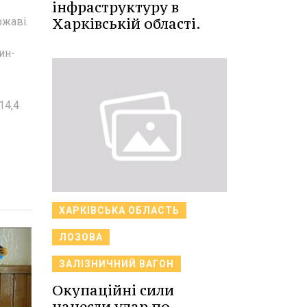
інфраструктуру в
Харківській області.
ржаві.
ин-
14,4
ХАРКІВСЬКА ОБЛАСТЬ
ЛОЗОВА
ЗАЛІЗНИЧНИЙ ВАГОН
Окупаційні сили
нанесли удар по