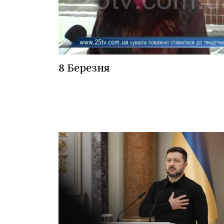
8 Березня