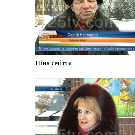
Ціна сміття