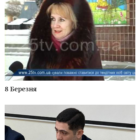
8 Березня