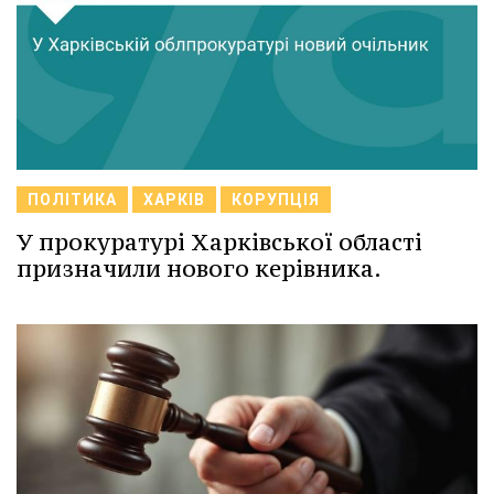
ПОЛІТИКА
ХАРКІВ
КОРУПЦІЯ
У прокуратурі Харківської області
призначили нового керівника.