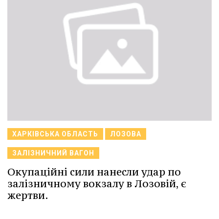
ХАРКІВСЬКА ОБЛАСТЬ
ЛОЗОВА
ЗАЛІЗНИЧНИЙ ВАГОН
Окупаційні сили нанесли удар по
залізничному вокзалу в Лозовій, є
жертви.