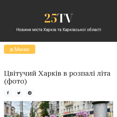
25
TV
Новини міста Харків та Харківської області
Меню
Цвітучий Харків в розпалі літа
(фото)