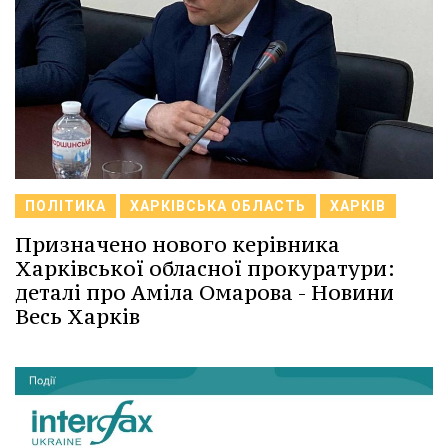
ПОЛІТИКА
ХАРКІВСЬКА ОБЛАСТЬ
ХАРКІВ
Призначено нового керівника
Харківської обласної прокуратури:
деталі про Аміла Омарова - Новини
Весь Харків