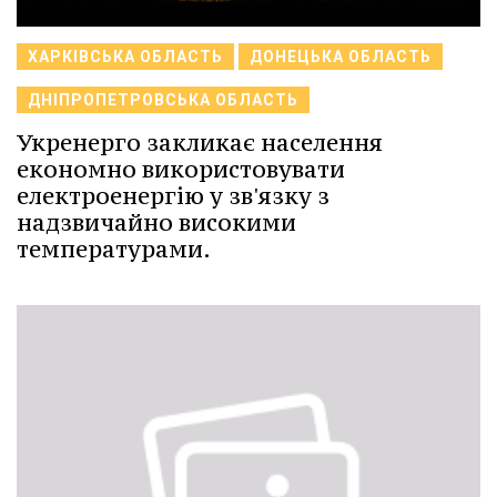
ХАРКІВСЬКА ОБЛАСТЬ
ДОНЕЦЬКА ОБЛАСТЬ
ДНІПРОПЕТРОВСЬКА ОБЛАСТЬ
Укренерго закликає населення
економно використовувати
електроенергію у зв'язку з
надзвичайно високими
температурами.