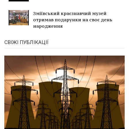
Зміївський краєзнавчий музей
отримав подарунки на своє день
народження
СВІЖІ ПУБЛІКАЦІЇ