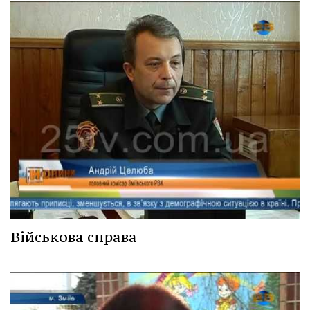
Військова справа