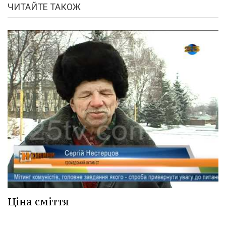
ЧИТАЙТЕ ТАКОЖ
Ціна сміття