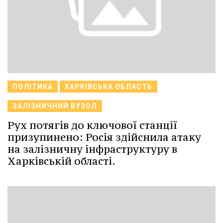
ПОЛІТИКА
ХАРКІВСЬКА ОБЛАСТЬ
ЗАЛІЗНИЧНИЙ ВУЗОЛ
Рух потягів до ключової станції
призупинено: Росія здійснила атаку
на залізничну інфраструктуру в
Харківській області.